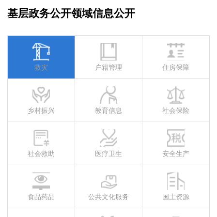
基层政务公开领域信息公开
救灾
户籍管理
住房保障
乡村振兴
教育信息
社会保险
社会救助
医疗卫生
安全生产
食品药品
公共文化服务
国土资源