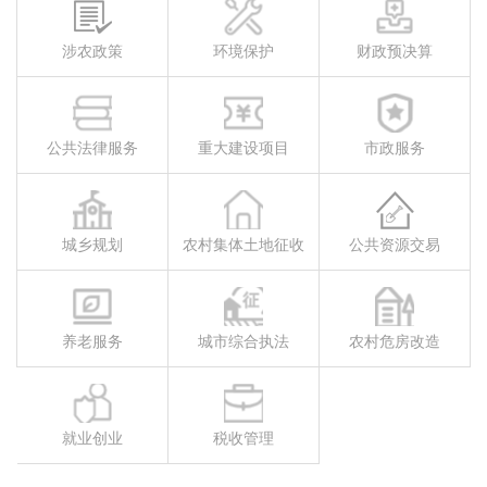
涉农政策
环境保护
财政预决算
公共法律服务
重大建设项目
市政服务
城乡规划
农村集体土地征收
公共资源交易
养老服务
城市综合执法
农村危房改造
就业创业
税收管理