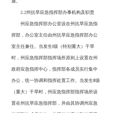
通。
2.2州抗旱应急指挥部办事机构及职责
州应急指挥部办公室设在州抗旱应急指
挥部，办公室主任由州抗旱应急指挥部办公
室主任兼任。当发生Ⅰ级（特别重大）干旱
时，州应急指挥部指挥场所原则上设置在州
政府应急指挥中心，指挥部各成员实行集中
办公，统一协调和指挥处置工作。当发生Ⅱ级
（重大）干旱时，州应急指挥部指挥场所设
置在州抗旱应急指挥部，并由其协调州应急