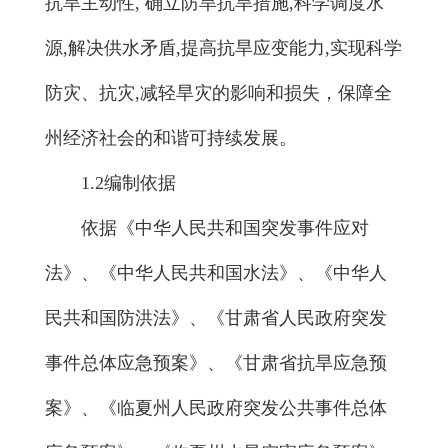
抗旱主动性, 确立防旱抗旱措施,科学调度水
源,解决供水矛盾,提高抗旱应变能力,实现科学
防灾、抗灾,减轻旱灾的影响和损失，保障全
州经济社会的和谐可持续发展。
1.2编制依据
依据《中华人民共和国突发事件应对
法》、《中华人民共和国水法》、《中华人
民共和国防洪法》、《甘肃省人民政府突发
事件总体应急预案》、《甘肃省抗旱应急预
案》、《临夏州人民政府突发公共事件总体