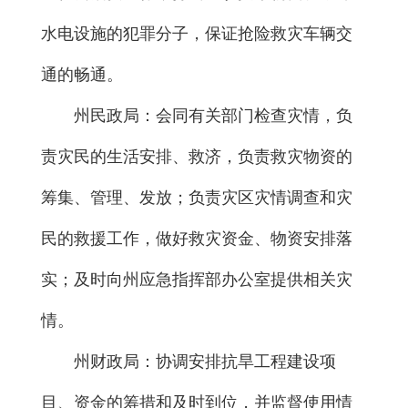
水电设施的犯罪分子，保证抢险救灾车辆交
通的畅通。
州民政局：会同有关部门检查灾情，负
责灾民的生活安排、救济，负责救灾物资的
筹集、管理、发放；负责灾区灾情调查和灾
民的救援工作，做好救灾资金、物资安排落
实；及时向州应急指挥部办公室提供相关灾
情。
州财政局：协调安排抗旱工程建设项
目、资金的筹措和及时到位，并监督使用情