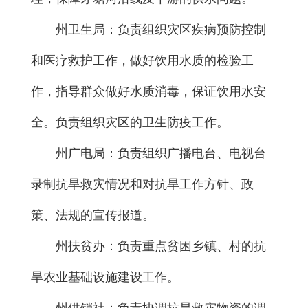
州卫生局：负责组织灾区疾病预防控制
和医疗救护工作，做好饮用水质的检验工
作，指导群众做好水质消毒，保证饮用水安
全。负责组织灾区的卫生防疫工作。
州广电局：负责组织广播电台、电视台
录制抗旱救灾情况和对抗旱工作方针、政
策、法规的宣传报道。
州扶贫办：负责重点贫困乡镇、村的抗
旱农业基础设施建设工作。
州供销社：负责协调抗旱救灾物资的调