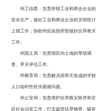
州工信委：负责所辖工业和商业企业的
安全生产，做好工业和商业企业的灾情统计
上报工作；协助州应急指挥部做好抗旱救灾
工作。
州国土局：负责辖区内土地的旱情调
查、旱灾评估工作。
州教育局：负责解决因旱灾造成的学校
人口临时性饮水困难问题。
州公安局：负责维护抗旱救灾秩序和灾
区社会治安工作；打击盗窃抗旱物资、破坏