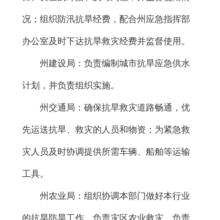
况；组织防汛抗旱经费，配合州应急指挥部
办公室及时下达抗旱救灾经费并监督使用。
州建设局：负责编制城市抗旱应急供水
计划，并负责组织实施。
州交通局：确保抗旱救灾道路畅通，优
先运送抗旱、救灾的人员和物资；为紧急救
灾人员及时协调提供所需车辆、船舶等运输
工具。
州农业局：组织协调本部门做好本行业
的抗旱防旱工作，负责灾区农业救灾，负责