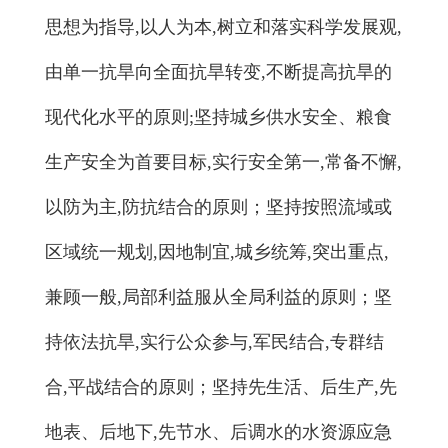
思想为指导,以人为本,树立和落实科学发展观,
由单一抗旱向全面抗旱转变,不断提高抗旱的
现代化水平的原则;坚持城乡供水安全、粮食
生产安全为首要目标,实行安全第一,常备不懈,
以防为主,防抗结合的原则；坚持按照流域或
区域统一规划,因地制宜,城乡统筹,突出重点,
兼顾一般,局部利益服从全局利益的原则；坚
持依法抗旱,实行公众参与,军民结合,专群结
合,平战结合的原则；坚持先生活、后生产,先
地表、后地下,先节水、后调水的水资源应急