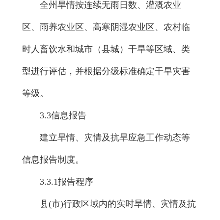
全州旱情按连续无雨日数、灌溉农业
区、雨养农业区、高寒阴湿农业区、农村临
时人畜饮水和城市（县城）干旱等区域、类
型进行评估，并根据分级标准确定干旱灾害
等级。
3.3信息报告
建立旱情、灾情及抗旱应急工作动态等
信息报告制度。
3.3.1报告程序
县(市)行政区域内的实时旱情、灾情及抗