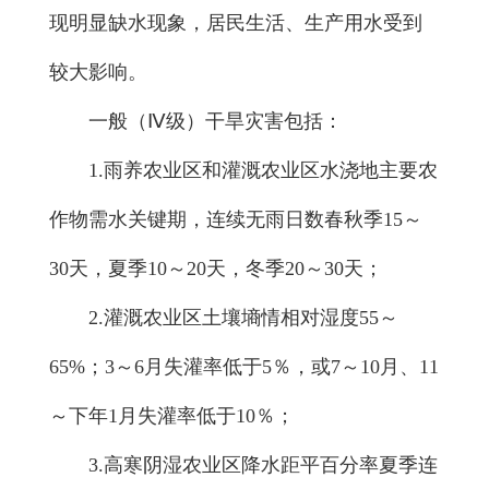
现明显缺水现象，居民生活、生产用水受到
较大影响。
一般（Ⅳ级）干旱灾害包括：
1.雨养农业区和灌溉农业区水浇地主要农
作物需水关键期，连续无雨日数春秋季15～
30天，夏季10～20天，冬季20～30天；
2.灌溉农业区土壤墒情相对湿度55～
65%；3～6月失灌率低于5％，或7～10月、11
～下年1月失灌率低于10％；
3.高寒阴湿农业区降水距平百分率夏季连