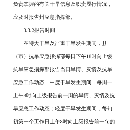
负责掌握的有关干旱信息及职责履行情况，
应及时报告州应急指挥部。
3.3.2报告时间
在特大干旱及严重干旱发生期间，县
（市）抗旱应急指挥部每日下午18时向上级
抗旱应急指挥部报告当日旱情、灾情及抗旱
应急工作动态；中度干旱发生期间，每周一
上午8时向上级报告前一周的旱情、灾情及抗
旱应急工作动态；轻度干旱发生期间，每旬
初第一个工作日上午8时向上级报告前一旬的