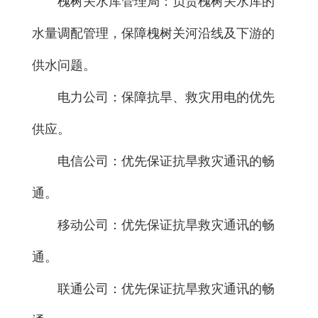
槐树关水库管理局：负责槐树关水库的
水量调配管理，保障槐树关河沿线及下游的
供水问题。
电力公司：保障抗旱、救灾用电的优先
供应。
电信公司：优先保证抗旱救灾通讯的畅
通。
移动公司：优先保证抗旱救灾通讯的畅
通。
联通公司：优先保证抗旱救灾通讯的畅