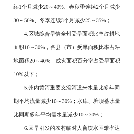
续1个月减少20～40%、春秋季连续2个月减少
30～50%、冬季连续3个月减少25～35%；
4.区域综合旱情全州受旱面积比率占耕地
面积10～30%，各县（市）受旱面积比率占耕
地面积20～40%；成灾面积百分率占受旱面积
10%以下；
5.州内黄河重要支流河道来水量比多年同
期平均流量减少10～30%；水库、塘坝蓄水量
比同期多年平均需水量减少10～30%；
6.因旱引发的农村临时人畜饮水困难率达