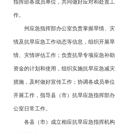
指挥部各成员单位，共同做好应对和处置工
作。
州应急指挥部办公室负责掌握旱情、灾
情及抗旱应急工作动态等信息，组织开展旱
情、灾情评估工作；负责抗旱专项应急补助
资金的计划和使用，组织实施抗旱应急减灾
措施，及时做好宣传工作；协调各成员单位
开展工作，指导县（市）抗旱应急指挥部办
公室日常工作。
各县（市）成立相应抗旱应急指挥机构