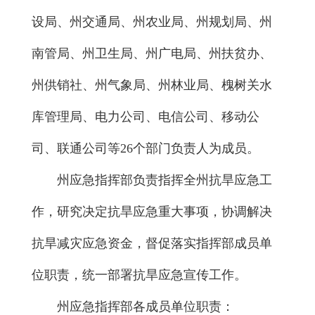
设局、州交通局、州农业局、州规划局、州
南管局、州卫生局、州广电局、州扶贫办、
州供销社、州气象局、州林业局、槐树关水
库管理局、电力公司、电信公司、移动公
司、联通公司等26个部门负责人为成员。
州应急指挥部负责指挥全州抗旱应急工
作，研究决定抗旱应急重大事项，协调解决
抗旱减灾应急资金，督促落实指挥部成员单
位职责，统一部署抗旱应急宣传工作。
州应急指挥部各成员单位职责：