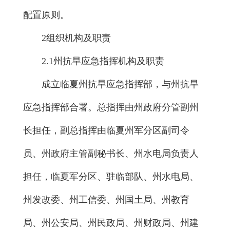
配置原则。
2组织机构及职责
2.1州抗旱应急指挥机构及职责
成立临夏州抗旱应急指挥部，与州抗旱
应急指挥部合署。总指挥由州政府分管副州
长担任，副总指挥由临夏州军分区副司令
员、州政府主管副秘书长、州水电局负责人
担任，临夏军分区、驻临部队、州水电局、
州发改委、州工信委、州国土局、州教育
局、州公安局、州民政局、州财政局、州建