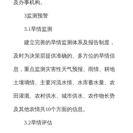
及办事机构。
3监测预警
3.1旱情监测
建立完善的旱情监测体系及报告制度，
及时为决策层提供准确的、多方位的旱情信
息，重点监测灾害性天气预报、雨情、耕地
土壤墒情、主要河流水情、水库蓄水量、农
田灌溉、农村供水、城市供水、农作物长势
及其他农情共10个方面的信息。
3.2旱情评估