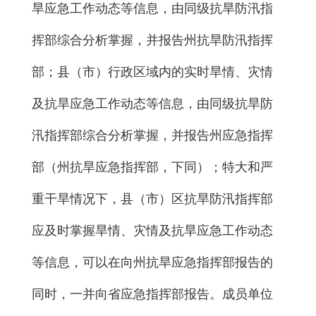
旱应急工作动态等信息，由同级抗旱防汛指
挥部综合分析掌握，并报告州抗旱防汛指挥
部；县（市）行政区域内的实时旱情、灾情
及抗旱应急工作动态等信息，由同级抗旱防
汛指挥部综合分析掌握，并报告州应急指挥
部（州抗旱应急指挥部，下同）；特大和严
重干旱情况下，县（市）区抗旱防汛指挥部
应及时掌握旱情、灾情及抗旱应急工作动态
等信息，可以在向州抗旱应急指挥部报告的
同时，一并向省应急指挥部报告。成员单位