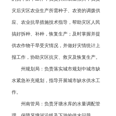
灾后灾区农业生产所需种子、农资的调拨供
应、农业抗旱措施技术指导，帮助灾区人民
搞好拆种、补种，恢复生产；及时掌握并提
供农作物干旱受灾情况，并做好灾情统计上
报工作，协助灾区抗灾、救灾及恢复生产。
州规划局：负责落实城市规划中城市缺
水紧急补充规划，指导开展城市缺水供水工
作。
州南管局：负责牙塘水库的水量调配管
理，保障牙塘河沿线及下游的供水问题。