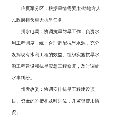
临夏军分区：根据旱情需要,协助地方人
民政府担负重大抗旱任务。
州水电局：协调抗旱防旱工作，负责水
利工程调度，统一合理调配抗旱水源，充分
发挥现有水利工程的效益。组织实施抗旱水
源工程建设和抗旱应急工程修复，及时调处
水事纠纷。
州发改委：协调安排抗旱工程建设项
目、资金的筹措和及时到位，并监督使用情
况。