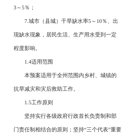
3～5％；
7.城市（县城）干旱缺水率5～10％、出
现缺水现象，居民生活、生产用水受到一定
程度影响。
1.4适用范围
本预案适用于全州范围内乡村、城镇的
抗旱减灾和灾后救助工作。
1.5工作原则
坚持实行各级政府行政首长负责制和部
门责任制相结合的原则；坚持“三个代表”重要