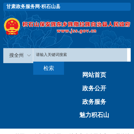
甘肃政务服务网·积石山县
搜全州
网站首页
政务公开
政务服务
魅力积石山