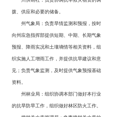
拨、供应和必要的储备。
州气象局：负责旱情监测和预报，按时
向州应急指挥部提供短期、中期、长期气象
预报、降雨实况和土壤墒情等相关资料，组
织实施人工增雨工作，并提供抗旱建议和意
见；负责气象监测，及时提供气象预报基础
资料。
州林业局：组织协调本部门做好本行业
的抗旱防旱工作，组织做好林区防火工作。