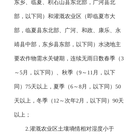
东乡、临夏、积石山县东北部，广河县北
部，以下同）和灌溉农业区（即临夏市大
部，临夏县东北部、广河、和政、康乐、永
靖县中部，东乡县东部，以下同）水浇地主
要农作物需水关键期，连续无雨日数春季（3
～5月，以下同）、秋季（9～11月，以下
同）75天以上，夏季（6～8月，以下同）50
天以上，冬季（12～次年2月，以下同）90天
以上；
2.灌溉农业区土壤墒情相对湿度小于