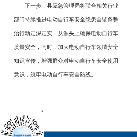
下一步，县应急管理局将联合相关行业
部门持续推进电动自行车安全隐患全链条整
治行动走深走实，从源头上确保电动自行车
质量安全，同时，加大电动自行车领域安全
知识宣传，增强群众对电动自行车安全使用
意识，筑牢电动自行车安全防线。
x