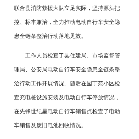
联合县消防救援大队立足实际，坚持源头把
控、标本兼治，全力推动电动自行车安全隐
患全链条整治行动落地见效。
工作人员检查了县住建局、市场监督管
理局、公安局电动自行车安全隐患全链条整
治行动工作开展情况。随后在园丁苑小区检
查充电桩设施安装及电动自行车停放情况，
在先锋世纪星电动自行车销售点检查了电动
车销售及废旧电池回收情况。