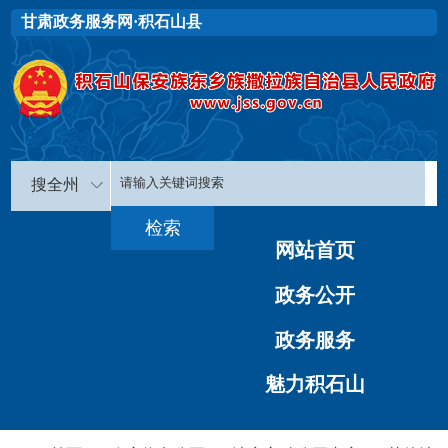
甘肃政务服务网·积石山县
搜全州
网站首页
政务公开
政务服务
魅力积石山