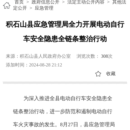
首页
>
政府信息公开
>
法定主动公开内容
>
其他法
定公开
>
应急管理
积石山县应急管理局全力开展电动自行
车安全隐患全链条整治行动
来源：积石山县人民政府办公室
浏览次数：
308
次
添加时间：2024-08-28 21:12
收藏
为深入推进全县电动自行车安全隐患全
链条整治行动，进一步防范和遏制电动自行
车火灾事故的发生。8月27日，县应急管理局