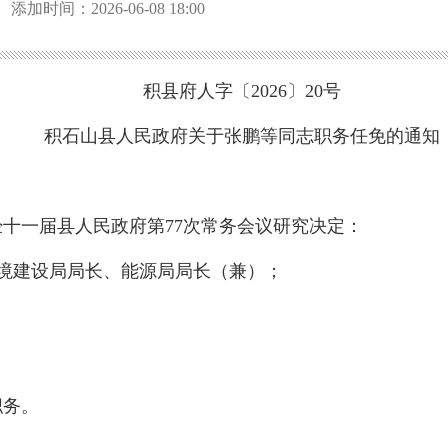
添加时间：2026-06-08 18:00
积县府人字〔2026〕20号
积石山县人民政府关于张鹏等同志职务任免的通知
，经十一届县人民政府第77次常务会议研究决定：
境建设局局长、能源局局长（兼）；
职务。