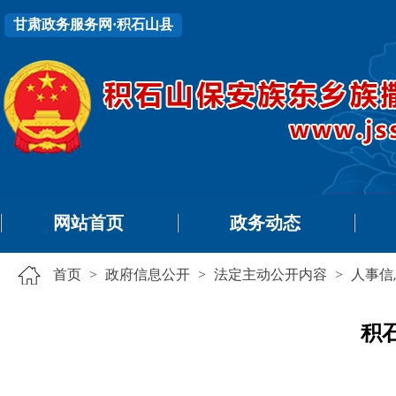
甘肃政务服务网·积石山县
网站首页
政务动态
首页
>
政府信息公开
>
法定主动公开内容
>
人事信
积