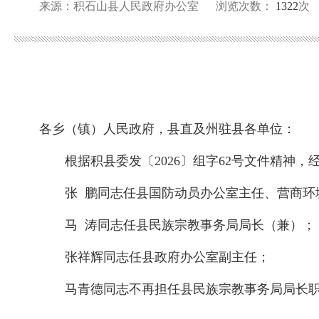
来源：积石山县人民政府办公室
浏览次数：
1322
次
各乡（镇）人民政府，县直及州驻县各单位：
根据积县委发〔2026〕组字62号文件精神
张 鹏同志任县国防动员办公室主任、营商环
马 涛同志任县民族宗教事务局局长（兼）；
张祥辉同志任县政府办公室副主任；
马青德同志不再担任县民族宗教事务局局长