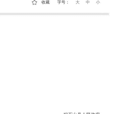
收藏
字号：
大
中
小