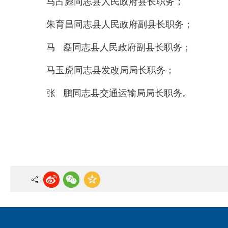
马占彪同志县人民政府县长职务；
朱育昌同志县人民政府副县长职务；
马 磊同志县人民政府副县长职务；
马玉虎同志县发改局局长职务；
张 鹏同志县交通运输局局长职务。