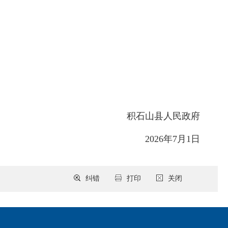
积石山县人民政府
2026年7月1日
纠错
打印
关闭