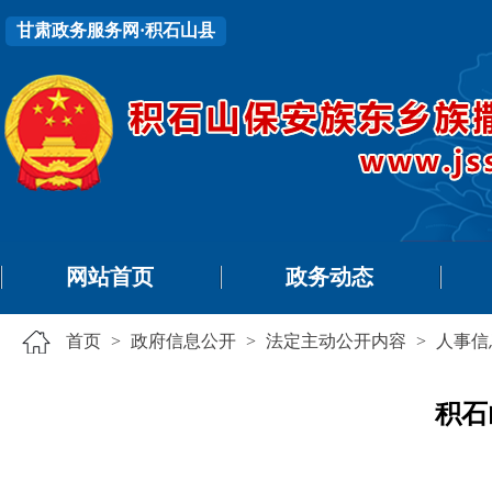
甘肃政务服务网·积石山县
网站首页
政务动态
首页
>
政府信息公开
>
法定主动公开内容
>
人事信
积石