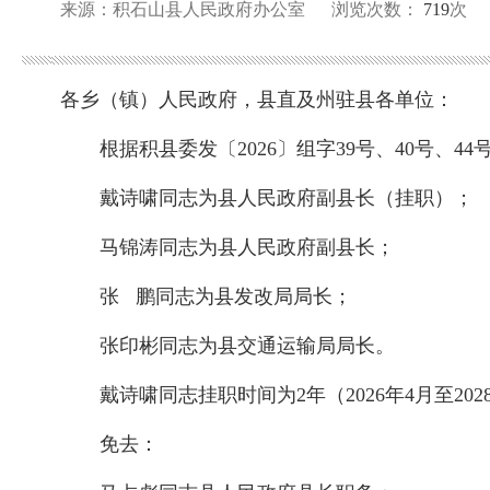
来源：积石山县人民政府办公室
浏览次数：
719
次
各乡（镇）人民政府，县直及州驻县各单位：
根据积县委发〔2026〕组字39号、40号、
戴诗啸同志为县人民政府副县长（挂职）；
马锦涛同志为县人民政府副县长；
张 鹏同志为县发改局局长；
张印彬同志为县交通运输局局长。
戴诗啸同志挂职时间为2年（2026年4月至2
免去：