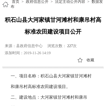
首页
>
政府信息公开
>
法定主动公开内容
>
数据发
布
积石山县大河家镇甘河滩村和康吊村高
标准农田建设项目公开
来源：县政府信息中心
浏览次数：
227
次
添加时间：2019-11-26 14:19
收藏
一、项目名称：积石山县大河家镇甘河滩村
和康吊村高标准农田建设项目。
二、建设地点：大河家镇甘河滩村和康吊