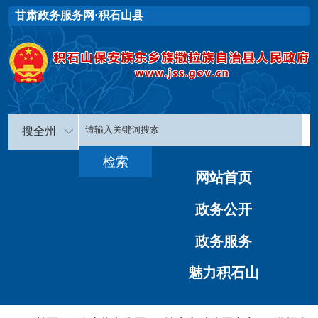
甘肃政务服务网·积石山县
搜全州
网站首页
政务公开
政务服务
魅力积石山