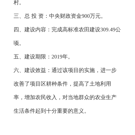
村。
三、总 投 资：中央财政资金900万元。
四、建设内容：完成高标准农田建设309.49公
顷。
五、建设期限：2019年。
六、建设效益：通过该项目的实施，进一步
改善了项目区耕种条件，提高了土地利用
率，增加农民收入，对当地群众的农业生产
生活条件起到十分重要的意义。