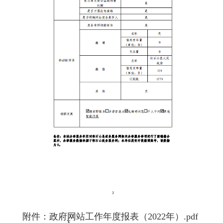
附件：
政府网站工作年度报表（2022年）.pdf
x