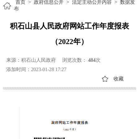
首页
>
政府信息公开
>
法定主动公开内容
>
数据发
布
积石山县人民政府网站工作年度报表
（2022年）
来源：积石山人民政府
浏览次数：
484
次
添加时间：2023-01-28 17:27
收藏