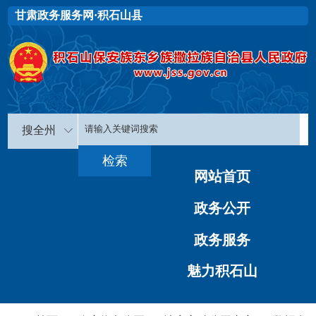
甘肃政务服务网·积石山县
搜全州
网站首页
政务公开
政务服务
魅力积石山