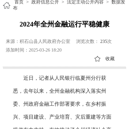
首页
>
政府信息公开
>
法定主动公开内容
>
数据发
布
2024年全州金融运行平稳健康
来源：积石山县人民政府办公室
浏览次数：
235
次
添加时间：2025-03-26 18:20
收藏
近日，记者从人民银行临夏州分行获
悉，去年以来，全州金融机构深入落实州
委、州政府金融工作部署要求，在乡村振
兴、项目建设、产业培育、灾后重建等方面