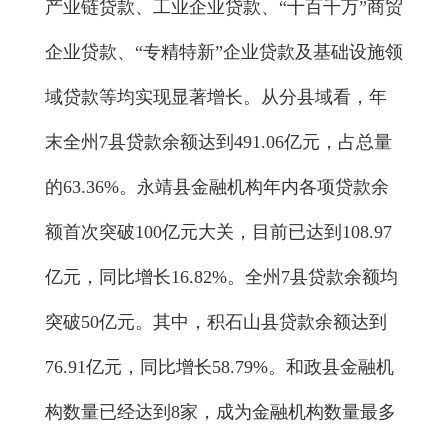
产业链贷款、工业企业贷款、“十百千万”商贸
企业贷款、“专精特新”企业贷款及基础设施领
域贷款等均实现显著增长。从分县域看，年
末全州7县贷款余额达到491.06亿元，占总量
的63.36%。永靖县金融机构年内各项贷款余
额首次突破100亿元大关，目前已达到108.97
亿元，同比增长16.82%。全州7县贷款余额均
突破50亿元。其中，积石山县贷款余额达到
76.91亿元，同比增长58.79%。和政县金融机
构数量已经达到8家，成为金融机构数量最多