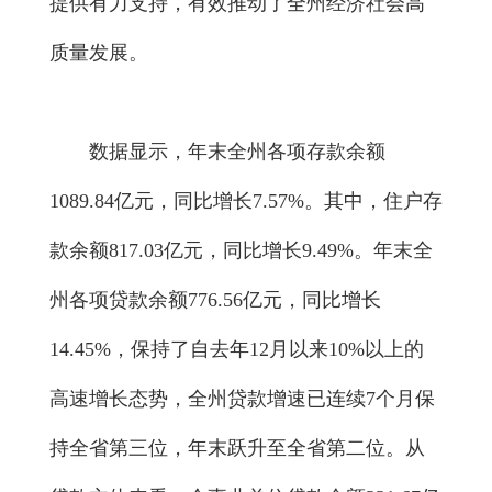
提供有力支持，有效推动了全州经济社会高
质量发展。
数据显示，年末全州各项存款余额
1089.84亿元，同比增长7.57%。其中，住户存
款余额817.03亿元，同比增长9.49%。年末全
州各项贷款余额776.56亿元，同比增长
14.45%，保持了自去年12月以来10%以上的
高速增长态势，全州贷款增速已连续7个月保
持全省第三位，年末跃升至全省第二位。从