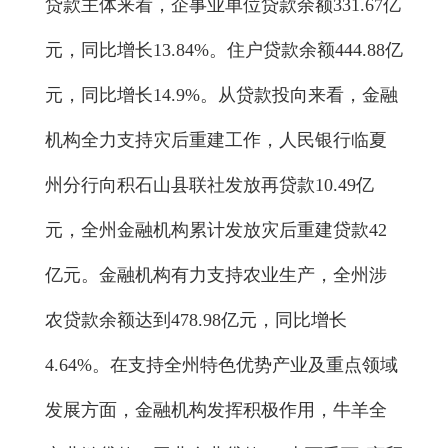
贷款主体来看，企事业单位贷款余额331.67亿
元，同比增长13.84%。住户贷款余额444.88亿
元，同比增长14.9%。从贷款投向来看，金融
机构全力支持灾后重建工作，人民银行临夏
州分行向积石山县联社发放再贷款10.49亿
元，全州金融机构累计发放灾后重建贷款42
亿元。金融机构有力支持农业生产，全州涉
农贷款余额达到478.98亿元，同比增长
4.64%。在支持全州特色优势产业及重点领域
发展方面，金融机构发挥积极作用，牛羊全