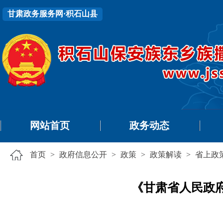
甘肃政务服务网·积石山县
网站首页
政务动态
首页
>
政府信息公开
>
政策
>
政策解读
>
省上政
《甘肃省人民政