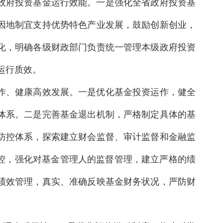
政府投资基金运行效能。一是强化全省政府投资基
因地制宜支持优势特色产业发展，鼓励创新创业，
化，明确各级财政部门负责统一管理本级政府投资
运行质效。
作、健康高效发展。一是优化基金投资运作，健全
体系。二是完善基金退出机制，严格制定具体的基
防控体系，探索建立财会监督、审计监督和金融监
控，强化对基金管理人的监督管理，建立严格的绩
绩效管理，真实、准确反映基金财务状况，严防财