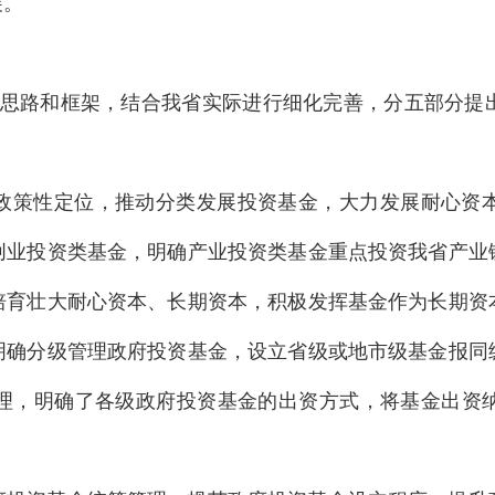
展。
件的思路和框架，结合我省实际进行细化完善，分五部分
政策性定位，推动分类发展投资基金，大力发展耐心资
创业投资类基金，明确产业投资类基金重点投资我省产业
培育壮大耐心资本、长期资本，积极发挥基金作为长期资
明确分级管理政府投资基金，设立省级或地市级基金报同
理，明确了各级政府投资基金的出资方式，将基金出资