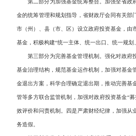
第二部分为加强基金统筹整合。加强全省政
金的统筹管理和规划指导，省财政厅会同有关部
市（州）、县（市、区）设立政府投资基金，由
基金，积极构建“统一主体、统一出口、统一规划
第三部分为完善基金管理机制。强化对政府
基金治理结构，规范基金运作机制，加强对基金
金退出方案，科学合理确定退出期，推动完善基
管等多方联合监管机制，加强对政府投资基金“
效评价和问责机制。四是严肃财经纪律，加强从
务造假。