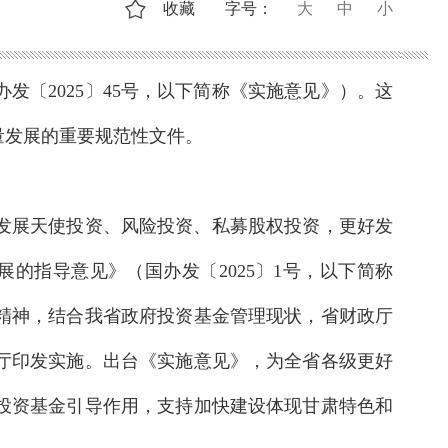
收藏
字号：
大
中
小
发〔2025〕45号，以下简称《实施意见》）。这
量发展的重要规范性文件。
发展天使投资、风险投资、私募股权投资，更好发
的指导意见》（国办发〔2025〕1号，以下简称
精神，结合我省政府投资基金管理现状，省财政厅
厅印发实施。出台《实施意见》，为全省各级更好
投资基金引导作用，支持加快建设体现甘肃特色和