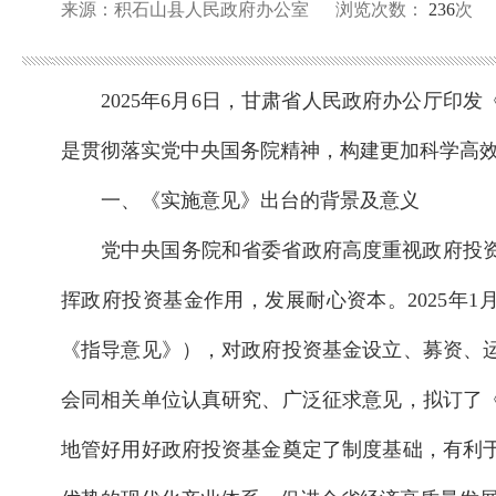
来源：积石山县人民政府办公室
浏览次数：
236
次
2025年6月6日，甘肃省人民政府办公厅印
是贯彻落实党中央国务院精神，构建更加科学高
一、《实施意见》出台的背景及意义
党中央国务院和省委省政府高度重视政府投
挥政府投资基金作用，发展耐心资本。2025年
《指导意见》），对政府投资基金设立、募资、
会同相关单位认真研究、广泛征求意见，拟订了
地管好用好政府投资基金奠定了制度基础，有利