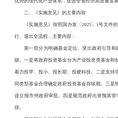
优势的现代化产业体系，促进全省经济高质量发
二、《实施意见》的主要内容
《实施意见》按照国办发〔2025〕1号文
行、退出全流程，主要内容：
第一部分为明确基金定位。突出政府引导和
级。一是将政府投资基金分为产业投资类基金和
着力投早、投小、投长期、投硬科技。二是支持
同类型基金合理确定政府投资基金存续期。三是
设立报市州政府审批。四是规范政府出资预算管
排。