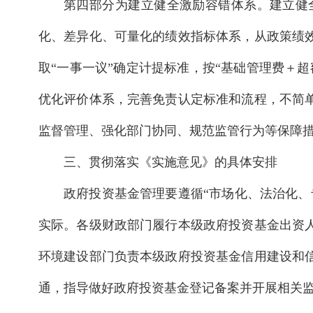
第四部分为建立健全激励容错体系。建立健
化、差异化、可量化的绩效指标体系，从政策绩
取“一事一议”确定计提标准，按“基础管理费＋
优化评价体系，完善免责认定标准和流程，不简
监督管理、强化部门协同、规范监管行为等保障
三、贯彻落实《实施意见》的具体安排
政府投资基金管理要遵循“市场化、法治化
实际。各级财政部门履行本级政府投资基金出资
环境建设部门负责本级政府投资基金信用建设和
通，指导做好政府投资基金登记备案并开展相关