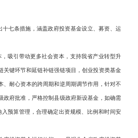
提出十七条措施，涵盖政府投资基金设立、募资、运
本，吸引带动更多社会资本，支持我省产业转型升
链关键环节和延链补链强链项目，创业投资类基金
本、耐心资本的跨周期和逆周期调节作用，针对不
级政府批准，严格控制县级政府新设基金，如确需
纳入预算管理，合理确定出资规模、比例和时间安