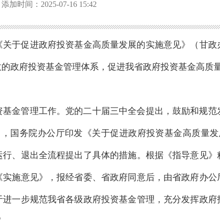
添加时间：2025-07-16 15:42
发《关于促进政府投资基金高质量发展的实施意见》（甘政办
效的政府投资基金管理体系，促进我省政府投资基金高质
资基金管理工作。党的二十届三中全会提出，鼓励和规范
1月，国务院办公厅印发《关于促进政府投资基金高质量发展
运行、退出全流程提出了具体的措施。根据《指导意见》
《实施意见》，报经省委、省政府同意后，由省政府办公
于进一步规范我省各级政府投资基金管理，充分发挥政府