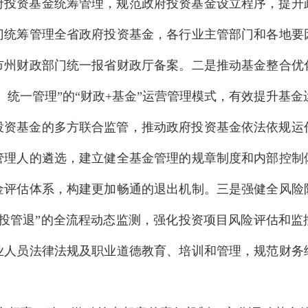
府投资基金统筹管理，规范政府投资基金设立程序，提升
门统筹管理全省政府投资基金，各行业主管部门和各地要
市州财政部门统一报省财政厅备案。二是推动基金整合优
、统一管理”的“财政+基金”运营管理模式，有效提升基金
投资基金的多方联合监管，推动政府投资基金依法依规运
管理人的遴选，建立健全基金管理的规章制度和内部控制
金评估体系，构建更加畅通的退出机制。三是强健全风险
募投管退”的全流程动态监测，强化投资项目风险评估和监
业人员法律法规及职业道德教育、培训和管理，规范财务