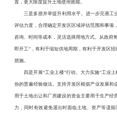
置，更大限度提升土地使用效能。
三是多措并举提升利用水平。进一步完善工业
评估力度，合理确定开发区区域评估范围和事项
咨询、时间等成本，灵活选择用地方式。从政府角
即开工”，有利于缩短供地周期，有利于开发区
措施。
四是开展“工业上楼”行动。大力实施“工业
份的普遍经验做法。支持开发区根据产业发展和
用于土地出让和厂房建设的资金主要用于生产经
力，同时有效避免退出时面临土地、资产等遗留