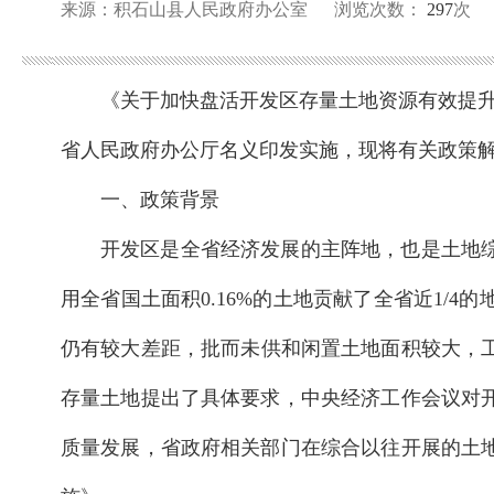
来源：积石山县人民政府办公室
浏览次数：
297
次
《关于加快盘活开发区存量土地资源有效提升开
省人民政府办公厅名义印发实施，现将有关政策
一、政策背景
开发区是全省经济发展的主阵地，也是土地综
用全省国土面积0.16%的土地贡献了全省近1
仍有较大差距，批而未供和闲置土地面积较大，工
存量土地提出了具体要求，中央经济工作会议对
质量发展，省政府相关部门在综合以往开展的土