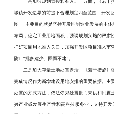
一是加强规划管控和准入。一方面，《若干
城镇开发边界的前提下合理划定四至范围，开发区
图”，主要目的就是坚持开发区制造业发展的主
布局，稳定工业用地面积，强调规划实施的严肃
把好项目用地准入关口，加强开发区项目准入审
防止“批多建少、圈而不建”。
二是加大存量土地处置盘活。《若干措施》
完成情况作为新增建设用地安排的重要依据。主
处置的方式方法，依法依规处置批而未供和闲置
兴产业或发展生产性和高科技服务业，支持开发