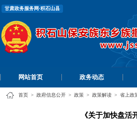
甘肃政务服务网·积石山县
网站首页
政务动态
首页
>
政府信息公开
>
政策
>
政策解读
>
省上政
《关于加快盘活