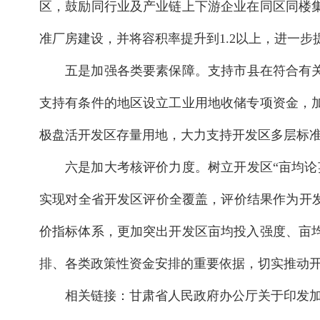
区，鼓励同行业及产业链上下游企业在同区同楼
准厂房建设，并将容积率提升到1.2以上，进一
五是加强各类要素保障。支持市县在符合有
支持有条件的地区设立工业用地收储专项资金，
极盘活开发区存量用地，大力支持开发区多层标
六是加大考核评价力度。树立开发区“亩均
实现对全省开发区评价全覆盖，评价结果作为开
价指标体系，更加突出开发区亩均投入强度、亩
排、各类政策性资金安排的重要依据，切实推动
相关链接：
甘肃省人民政府办公厅关于印发