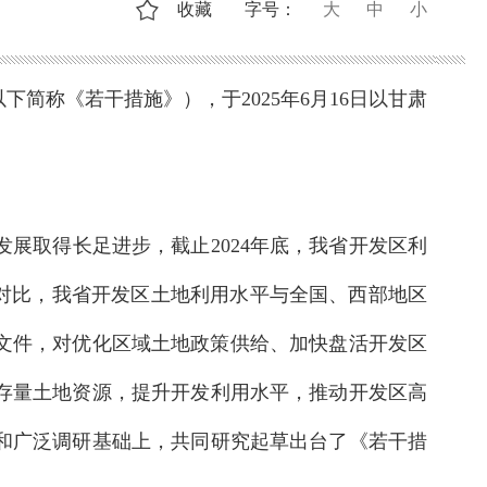
收藏
字号：
大
中
小
简称《若干措施》），于2025年6月16日以甘肃
展取得长足进步，截止2024年底，我省开发区利
向对比，我省开发区土地利用水平与全国、西部地区
关文件，对优化区域土地政策供给、加快盘活开发区
存量土地资源，提升开发利用水平，推动开发区高
和广泛调研基础上，共同研究起草出台了《若干措