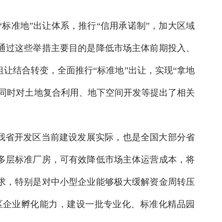
标准地”出让体系，推行“信用承诺制”，加大区域
通过这些举措主要目的是降低市场主体前期投入、
让结合转变，全面推行“标准地”出让，实现“拿地
同时对土地复合利用、地下空间开发等提出了相关
合我省开发区当前建设发展实际，也是全国大部分省
多层标准厂房，可有效降低市场主体运营成本，将
求，特别是对中小型企业能够极大缓解资金周转压
区企业孵化能力，建设一批专业化、标准化精品园