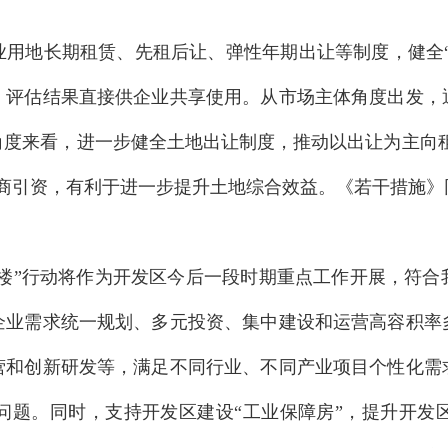
用地长期租赁、先租后让、弹性年期出让等制度，健全“
，评估结果直接供企业共享使用。从市场主体角度出发，
度来看，进一步健全土地出让制度，推动以出让为主向租
招商引资，有利于进一步提升土地综合效益。《若干措施》
上楼”行动将作为开发区今后一段时期重点工作开展，符
企业需求统一规划、多元投资、集中建设和运营高容积率
营和创新研发等，满足不同行业、不同产业项目个性化需
问题。同时，支持开发区建设“工业保障房”，提升开发