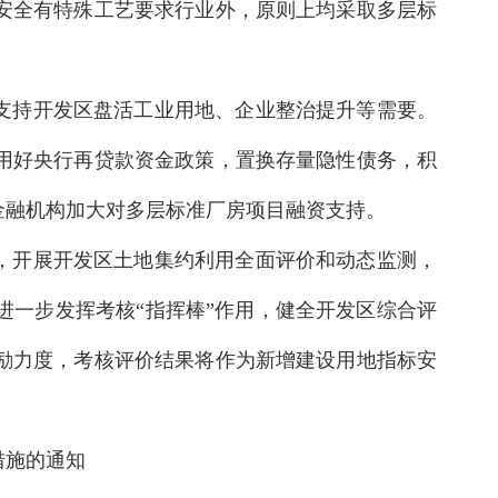
安全有特殊工艺要求行业外，原则上均采取多层标
支持开发区盘活工业用地、企业整治提升等需要。
用好央行再贷款资金政策，置换存量隐性债务，积
金融机构加大对多层标准厂房项目融资支持。
，开展开发区土地集约利用全面评价和动态监测，
一步发挥考核“指挥棒”作用，健全开发区综合评
励力度，考核评价结果将作为新增建设用地指标安
措施的通知