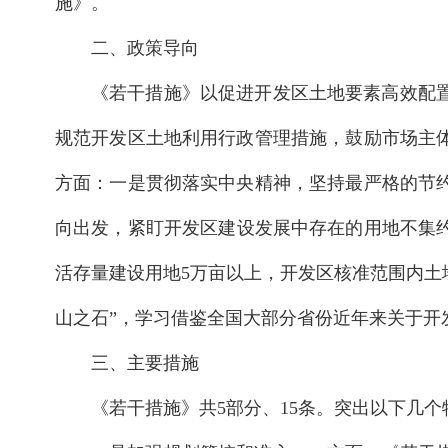
施》。
二、政策导向
《若干措施》以促进开发区土地要素高效配
规范开发区土地利用行政管理措施，鼓励市场主
方面：一是贯彻落实中央精神，坚持最严格的节
向出发，紧盯开发区建设发展中存在的用地不集约
活存量建设用地5万亩以上，开发区核准范围内土地
山之石”，学习借鉴全国大部分省份近年来关于开
三、主要措施
《若干措施》共5部分、15条。突出以下几个