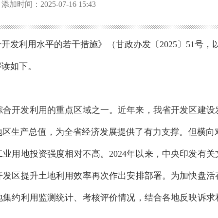
添加时间：2025-07-16 15:43
发利用水平的若干措施》（甘政办发〔2025〕51号，以下
解读如下。
合开发利用的重点区域之一。近年来，我省开发区建设发
/4的地区生产总值，为全省经济发展提供了有力支撑。但横
业用地投资强度相对不高。2024年以来，中央印发有
开发区提升土地利用效率再次作出安排部署。为加快盘活
地集约利用监测统计、考核评价情况，结合各地反映诉求