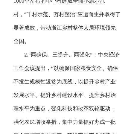
1000个左右的中心村建成全面小康示范
村，“千村示范、万村整治”应运而生并取得了
显著成效，带动浙江乡村整体人居环境领先
全国。
2.“两确保、三提升、两强化”：中央经济
工作会议提出，“以确保国家粮食安全、确保
不发生规模性返贫为底线，以提升乡村产业
发展水平、提升乡村建设水平、提升乡村治
理水平为重点，强化科技和改革双轮驱动，
强化农民增收举措，集中力量抓好办成一批