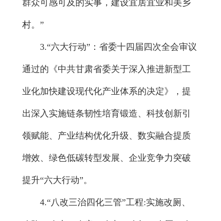
群众可感可及的实事，建设宜居宜业和美乡
村。”
3.“六大行动”：省委十四届四次全会审议
通过的《中共甘肃省委关于深入推进新型工
业化加快建设现代化产业体系的决定》，提
出深入实施链条韧性培育锻造、科技创新引
领赋能、产业结构优化升级、数实融合提质
增效、绿色低碳转型发展、企业竞争力突破
提升“六大行动”。
4.“八改三治四化三管”工程:实施改厕、