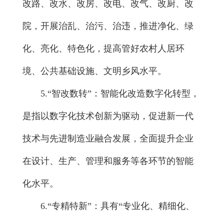
改路、改水、改房、改电、改气、改厨、改
院，开展治乱、治污、治违，推进净化、绿
化、亮化、特色化，提高管好农村人居环
境、公共基础设施、文明乡风水平。
5
.“智改数转”：智能化改造数字化转型，
是指以数字化技术创新为驱动，促进新一代
技术与先进制造业融合发展，全面提升企业
在设计、生产、管理和服务等各环节的智能
化水平。
6.“专精特新”：具有“专业化、精细化、