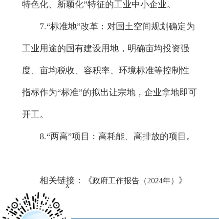
特色化、新颖化”特征的工业中小企业。
7.“标准地”改革：对国土空间规划确定为
工业用途的国有建设用地，明确亩均投资强
度、亩均税收、容积率、环境标准等控制性
指标作为“标准”的拟出让宗地，企业拿地即可
开工。
8.“两高”项目：高耗能、高排放的项目。
相关链接：《
》
政府工作报告（2024年）
x