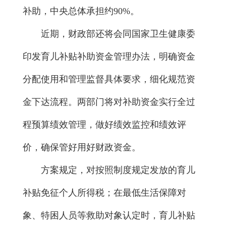
补助，中央总体承担约90%。
近期，财政部还将会同国家卫生健康委
印发育儿补贴补助资金管理办法，明确资金
分配使用和管理监督具体要求，细化规范资
金下达流程。两部门将对补助资金实行全过
程预算绩效管理，做好绩效监控和绩效评
价，确保管好用好财政资金。
方案规定，对按照制度规定发放的育儿
补贴免征个人所得税；在最低生活保障对
象、特困人员等救助对象认定时，育儿补贴