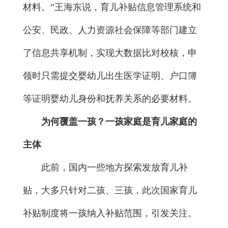
材料。”王海东说，育儿补贴信息管理系统和
公安、民政、人力资源社会保障等部门建立
了信息共享机制，实现大数据比对校核，申
领时只需提交婴幼儿出生医学证明、户口簿
等证明婴幼儿身份和抚养关系的必要材料。
为何覆盖一孩？一孩家庭是育儿家庭的
主体
此前，国内一些地方探索发放育儿补
贴，大多只针对二孩、三孩，此次国家育儿
补贴制度将一孩纳入补贴范围，引发关注。