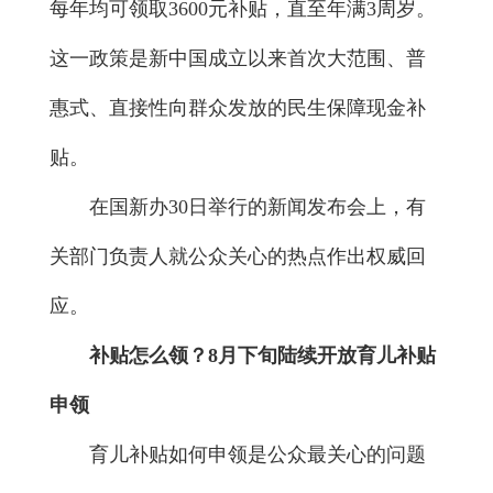
每年均可领取3600元补贴，直至年满3周岁。
这一政策是新中国成立以来首次大范围、普
惠式、直接性向群众发放的民生保障现金补
贴。
在国新办30日举行的新闻发布会上，有
关部门负责人就公众关心的热点作出权威回
应。
补贴怎么领？8月下旬陆续开放育儿补贴
申领
育儿补贴如何申领是公众最关心的问题