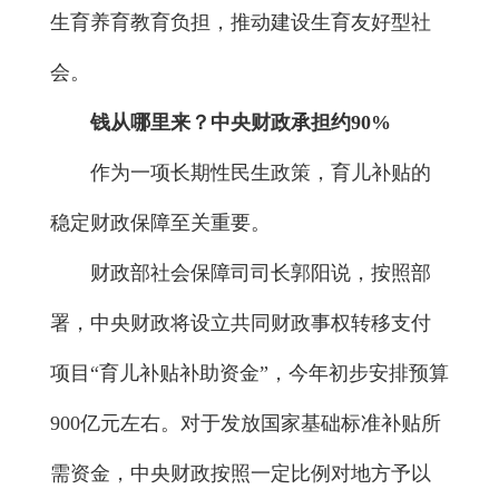
生育养育教育负担，推动建设生育友好型社
会。
钱从哪里来？中央财政承担约90%
作为一项长期性民生政策，育儿补贴的
稳定财政保障至关重要。
财政部社会保障司司长郭阳说，按照部
署，中央财政将设立共同财政事权转移支付
项目“育儿补贴补助资金”，今年初步安排预算
900亿元左右。对于发放国家基础标准补贴所
需资金，中央财政按照一定比例对地方予以