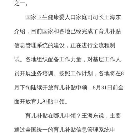
之一。
国家卫生健康委人口家庭司司长王海东
介绍，目前国家和各地已经完成了育儿补贴
信息管理系统的建设，正在进行全流程测
试。各地组织配备工作力量，对基层工作人
员开展业务培训。按照工作计划，各地将在8
月下旬陆续开放育儿补贴申领，8月31日前全
面开放育儿补贴申领。
育儿补贴在哪儿申领？王海东说，主要
通过全国统一的育儿补贴信息管理系统申