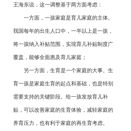
王海东说，这一调整基于两方面考虑：
一方面，一孩家庭是育儿家庭的主体。
我国每年的出生人口中，一半以上是一孩，
将一孩纳入补贴范围，实现育儿补贴制度广
覆盖，能够全面惠及育儿家庭；
另一方面，生育是一个家庭的大事。生
育一孩是家庭生育的起点和基础，也是特别
需要支持的关键阶段。给一孩发放育儿补
贴，可以改善家庭的生育体验，减轻家庭的
养育压力，也有利于家庭的再生育考虑。