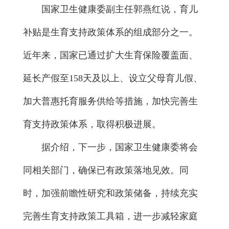
国家卫生健康委副主任郭燕红说，育儿
补贴是生育支持政策体系的组成部分之一。
近年来，国家已通过扩大生育保险覆盖面、
延长产假至158天及以上、设立父母育儿假、
加大普惠托育服务供给等措施，加快完善生
育支持政策体系，取得积极进展。
据介绍，下一步，国家卫生健康委将会
同相关部门，确保已有政策落地见效。同
时，加强前瞻性研究和政策储备，持续充实
完善生育支持政策工具箱，进一步减轻家庭