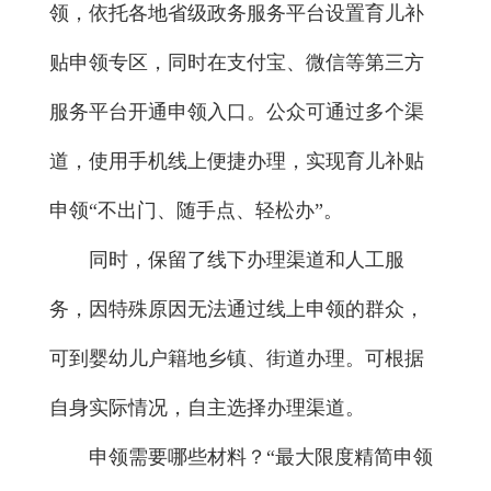
领，依托各地省级政务服务平台设置育儿补
贴申领专区，同时在支付宝、微信等第三方
服务平台开通申领入口。公众可通过多个渠
道，使用手机线上便捷办理，实现育儿补贴
申领“不出门、随手点、轻松办”。
同时，保留了线下办理渠道和人工服
务，因特殊原因无法通过线上申领的群众，
可到婴幼儿户籍地乡镇、街道办理。可根据
自身实际情况，自主选择办理渠道。
申领需要哪些材料？“最大限度精简申领