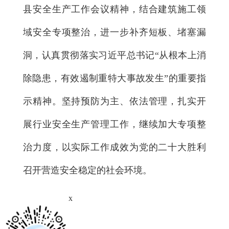
县安全生产工作会议精神，结合建筑施工领
域安全专项整治，进一步补齐短板、堵塞漏
洞，认真贯彻落实习近平总书记“从根本上消
除隐患，有效遏制重特大事故发生”的重要指
示精神。坚持预防为主、依法管理，扎实开
展行业安全生产管理工作，继续加大专项整
治力度，以实际工作成效为党的二十大胜利
召开营造安全稳定的社会环境。
x