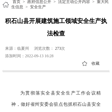
首页
>
政府信息公开
>
法定主动公开内容
>
重大民
生信息
>
安全生产
积石山县开展建筑施工领域安全生产执
法检查
来源：临夏州
浏览次数：
273
次
添加时间：2022-09-13 16:28
收藏
为贯彻落实全县安全生产工作会议精
神，做好省州安委会驻点包抓积石山县安全