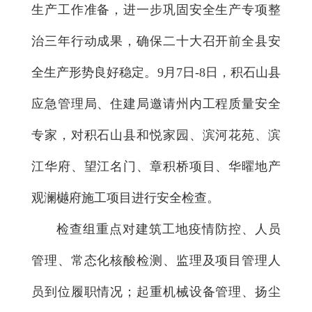
生产工作准备，进一步巩固安全生产专项整
治三年行动成果，确保二十大召开前全县安
全生产形势良好稳定。9月7日-8日，积石山县
应急管理局、住建局邀请州内工程质量安全
专家，对积石山县和悦家园、滨河花苑、滨
江华府、望江名门、章积桥项目、华曜地产
观澜樾府施工项目进行安全检查。
检查组重点对建筑工地疫情防控、人员
管理、常态化核酸检测、监理及项目管理人
员到位履职情况；起重机械设备管理、扬尘