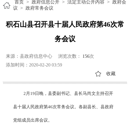
首页
>
政府信息公开
>
法定主动公开内容
>
政府会
议
>
政府常务会议
积石山县召开县十届人民政府第46次常
务会议
来源：县政府信息中心
浏览次数：
156
次
添加时间：2020-02-20 03:59
收藏
2月19日晚，县委副书记、县长马尚文主持召开
县十届人民政府第46次常务会议。各副县长、县政府
党组成员出席会议。