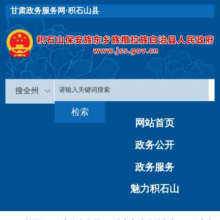
甘肃政务服务网·积石山县
搜全州
网站首页
政务公开
政务服务
魅力积石山