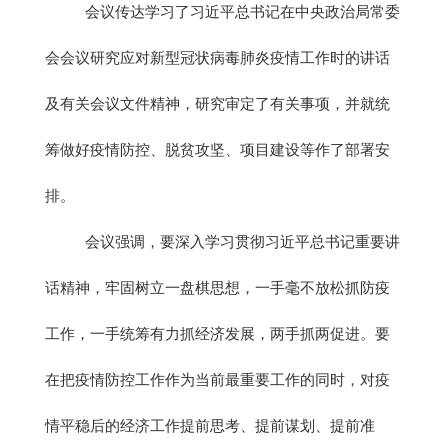
会议传达学习了习近平总书记在中央政治局常委
会会议研究应对新型冠状病毒肺炎疫情工作时的讲话
及有关会议文件精神，研究审定了有关事项，并就统
筹做好疫情防控、脱贫攻坚、项目建设等作了部署安
排。
会议强调，要深入学习贯彻习近平总书记重要讲
话精神，牢固树立一盘棋思想，一手毫不放松抓防疫
工作，一手统筹有力抓经济发展，两手抓两促进。要
在把疫情防控工作作为当前最重要工作的同时，对疫
情平稳后的经济工作提前思考、提前谋划、提前准