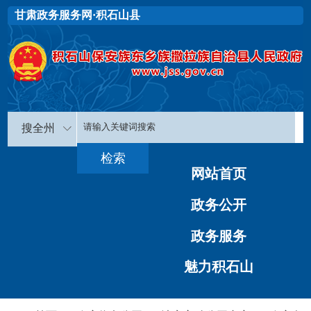
甘肃政务服务网·积石山县
搜全州
网站首页
政务公开
政务服务
魅力积石山