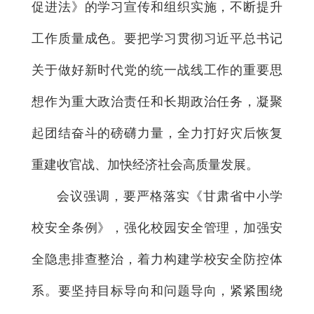
促进法》的学习宣传和组织实施，不断提升
工作质量成色。要把学习贯彻习近平总书记
关于做好新时代党的统一战线工作的重要思
想作为重大政治责任和长期政治任务，凝聚
起团结奋斗的磅礴力量，全力打好灾后恢复
重建收官战、加快经济社会高质量发展。
会议强调，要严格落实《甘肃省中小学
校安全条例》，强化校园安全管理，加强安
全隐患排查整治，着力构建学校安全防控体
系。要坚持目标导向和问题导向，紧紧围绕