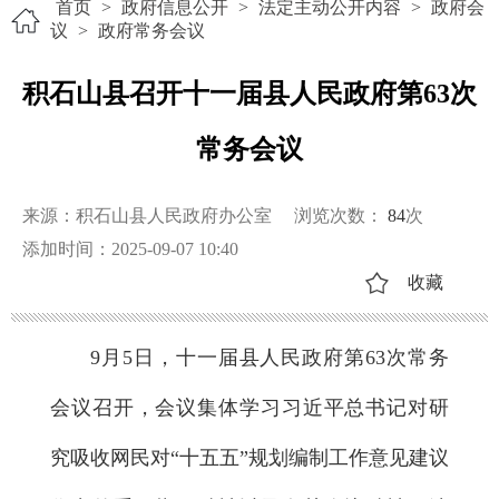
首页
>
政府信息公开
>
法定主动公开内容
>
政府会
议
>
政府常务会议
积石山县召开十一届县人民政府第63次
常务会议
来源：积石山县人民政府办公室
浏览次数：
84
次
添加时间：2025-09-07 10:40
收藏
9月5日，十一届县人民政府第63次常务
会议召开，会议集体学习习近平总书记对研
究吸收网民对“十五五”规划编制工作意见建议