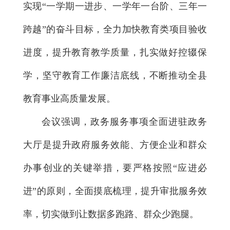
实现“一学期一进步、一学年一台阶、三年一
跨越”的奋斗目标，全力加快教育类项目验收
进度，提升教育教学质量，扎实做好控辍保
学，坚守教育工作廉洁底线，不断推动全县
教育事业高质量发展。
会议强调，政务服务事项全面进驻政务
大厅是提升政府服务效能、方便企业和群众
办事创业的关键举措，要严格按照“应进必
进”的原则，全面摸底梳理，提升审批服务效
率，切实做到让数据多跑路、群众少跑腿。