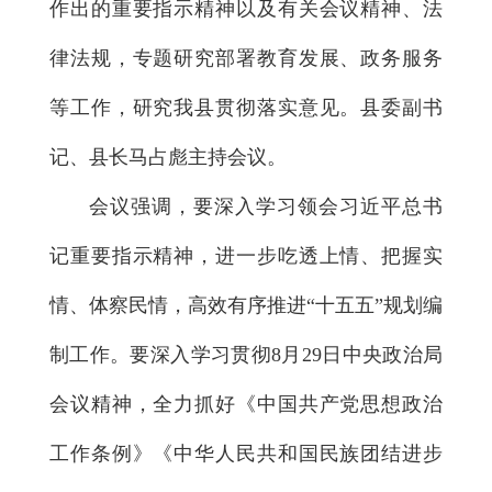
作出的重要指示精神以及有关会议精神、法
律法规，专题研究部署教育发展、政务服务
等工作，研究我县贯彻落实意见。县委副书
记、县长马占彪主持会议。
会议强调，要深入学习领会习近平总书
记重要指示精神，进一步吃透上情、把握实
情、体察民情，高效有序推进“十五五”规划编
制工作。要深入学习贯彻8月29日中央政治局
会议精神，全力抓好《中国共产党思想政治
工作条例》《中华人民共和国民族团结进步