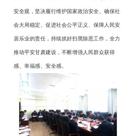
安全观，坚决履行维护国家政治安全、确保社
会大局稳定、促进社会公平正义、保障人民安
居乐业的责任，持续抓好扫黑除恶工作，全力
推动平安甘肃建设，不断增强人民群众获得
感、幸福感、安全感。