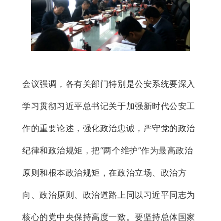
会议强调，各有关部门特别是公安系统要深入
学习贯彻习近平总书记关于加强新时代公安工
作的重要论述，强化政治忠诚，严守党的政治
纪律和政治规矩，把“两个维护”作为最高政治
原则和根本政治规矩，在政治立场、政治方
向、政治原则、政治道路上同以习近平同志为
核心的党中央保持高度一致。要坚持总体国家