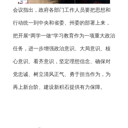
会议指出，政府各部门工作人员要把思想和
行动统一到中央和省委、州委的部署上来，
把开展“两学一做”学习教育作为一项重大政治
任务，进一步增强政治意识、大局意识、核
心意识、看齐意识，坚定理想信念、确保对
党忠诚、树立清风正气、勇于担当作为，为
再上新台阶、建设新积石提供有力保障。