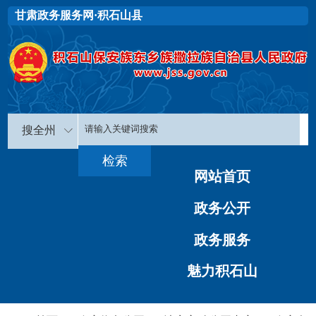
甘肃政务服务网·积石山县
搜全州
网站首页
政务公开
政务服务
魅力积石山