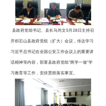
县政府党组书记、县长马尚文5月28日主持召
开积石山县政府党组（扩大）会议，传达学习
习近平总书记在全国公安工作会议上的重要讲
话精神等内容，部署县政府党组“两学一做”学
习教育等工作，安排贯彻落实事宜。