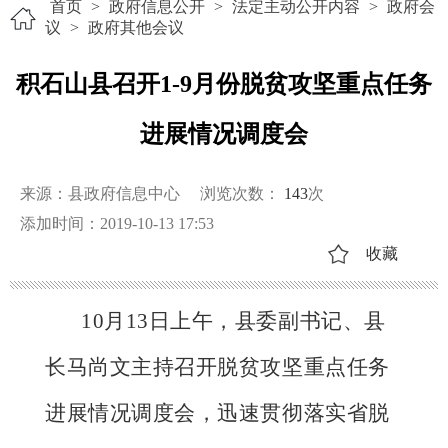
首页
>
政府信息公开
>
法定主动公开内容
>
政府会
议
>
政府其他会议
积石山县召开1-9月份脱贫攻坚重点任务
进展情况调度会
来源：县政府信息中心
浏览次数：
143
次
添加时间：2019-10-13 17:53
收藏
10月13日上午，县委副书记、县
长马尚文主持召开脱贫攻坚重点任务
进展情况调度会，迅速贯彻落实省脱