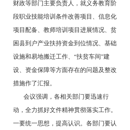
财政等部门主要负责人，就义务教育阶
段职业技能培训条件改善项目、信息化
项目配备、教师培训项目进展情况、贫
困县到户产业扶持资金到位情况、基础
设施和易地搬迁工作、
“扶贫车间”建
设、资金保障等方面存在的问题及整改
措施作了汇报。
会议强调，各相关部门要迅速行
动，全力抓好文件精神贯彻落实工作。
一要统一思想，提高认识。各部门要认