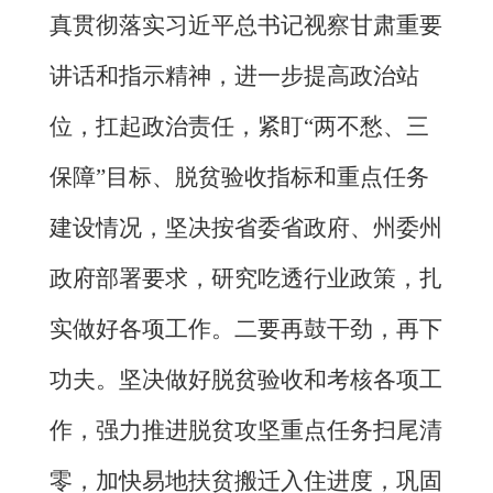
真贯彻落实习近平总书记视察甘肃重要
讲话和指示精神，进一步提高政治站
位，扛起政治责任，紧盯
“两不愁、三
保障”目标、脱贫验收指标和重点任务
建设情况，坚决按省委省政府、州委州
政府部署要求，研究吃透行业政策，扎
实做好各项工作。二要再鼓干劲，再下
功夫。坚决做好脱贫验收和考核各项工
作，强力推进脱贫攻坚重点任务扫尾清
零，加快易地扶贫搬迁入住进度，巩固