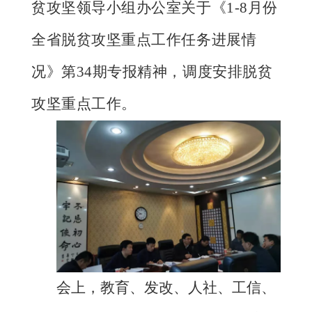
贫攻坚领导小组办公室关于《1-8月份
全省脱贫攻坚重点工作任务进展情
况》第34期专报精神，调度安排脱贫
攻坚重点工作。
会上，教育、发改、人社、工信、