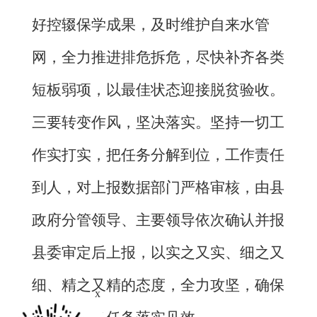
好控辍保学成果，及时维护自来水管
网，全力推进排危拆危，尽快补齐各类
短板弱项，以最佳状态迎接脱贫验收。
三要转变作风，坚决落实。坚持一切工
作实打实，把任务分解到位，工作责任
到人，对上报数据部门严格审核，由县
政府分管领导、主要领导依次确认并报
县委审定后上报，以实之又实、细之又
细、精之又精的态度，全力攻坚，确保
x