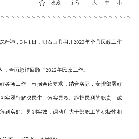
收藏
字号：
大
中
小
神，3月1日，积石山县召开2023年全县民政工作
；全面总结回顾了2022年民政工作。
好各项工作；根据会议要求，结合实际，安排部署好
，切实履行解决民生、落实民权、维护民利的职责，诚
作落到实处、见到实效，调动广大干部职工的积极性和