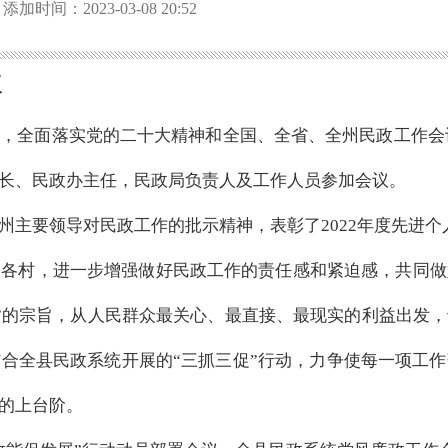
添加时间：2023-03-08 20:52
议
，全面落实党的二十大精神和全国、全省、全州民政工作会议精
长、民政办主任，民政局负责人及工作人员参加会议。
主要领导对民政工作的批示精神，表彰了2022年度先进个人
、各村，进一步增强做好民政工作的责任感和紧迫感，共同做
为民”的宗旨，从人民群众最关心、最直接、最现实的利益出发
合全县民政系统开展的“三抓三促”行动，力争使每一项工
的上台阶。