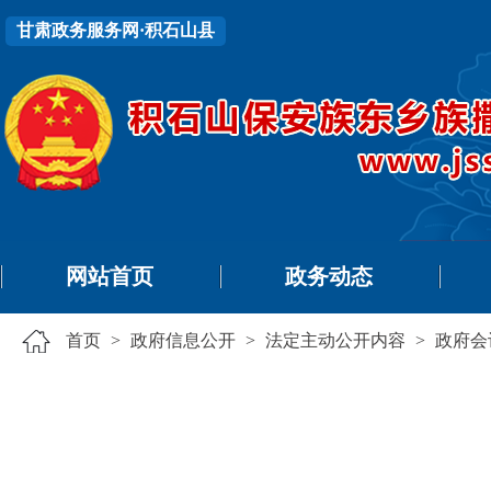
甘肃政务服务网·积石山县
网站首页
政务动态
首页
>
政府信息公开
>
法定主动公开内容
>
政府会