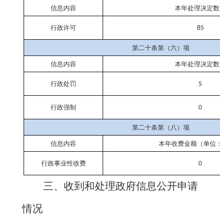
信息内容
本年处理决定数
行政许可
85
第二十条第（六）项
信息内容
本年处理决定数
行政处罚
5
行政强制
0
第二十条第（八）项
信息内容
本年收费金额（单位
行政事业性收费
0
三、收到和处理政府信息公开申请
情况