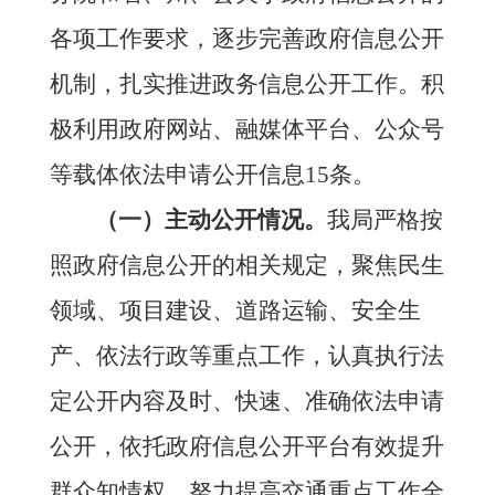
各项
工作要求，
逐步完善政府信息公开
机制，扎实推进政务信息公开工作
。
积
极利用政府网站、融媒体平台、公众号
等载体依法申请公开信息
15条。
（一）主动公开情况。
我局严格按
照政府信息公开的相关规定，聚焦民生
领域、项目建设、道路运输、安全生
产、依法行政等重点工作，认真执行法
定公开内容及时、快速、准确依法申请
公开，依托政府信息公开平台有效提升
群众知情权，努力提高交通重点工作全