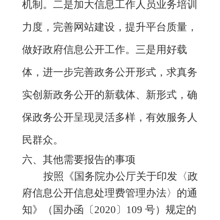
机制。二是加大信息工作人员业务培训
力度，完善网站建设，提升平台质量，
做好政府信息公开工作。三是用好载
体，进一步完善政务公开形式，求真务
实创新政务公开的新载体、新形式，确
保政务公开呈现灵活多样，有效服务人
民群众。
六、其他需要报告的事项
按照《国务院办公厅关于印发〈政
府信息公开信息处理费管理办法〉的通
知》（国办函〔
2020〕109 号）规定的