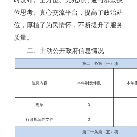
位思考、真心交流平台，提高了政治站
位，厚植了为民情怀，不断提升了服务
质量。
二、主动公开政府信息情况
第二十条第（一）项
信息内容
本年
制发件数
本年
规章
0
行政规范性文件
0
第二十条第（五）项