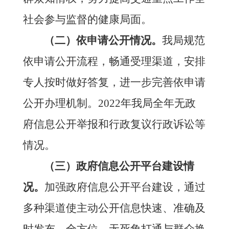
社会参与监督的健康局面。
（二）依申请公开情况。
我局规范
依申请公开流程，畅通受理渠道，安排
专人按时做好答复，进一步完善依申请
公开办理机制。
2022年我局全年无政
府信息公开举报和行政复议行政诉讼等
情况。
（三）政府信息公开平台建设情
况。
加
强政府信息公开平台建设，通过
多种渠道使主动公开信息快速、准确及
时发布。全方位、无死角打通与群众换