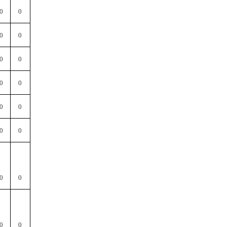
0
0
0
0
0
0
0
0
0
0
0
0
0
0
0
0