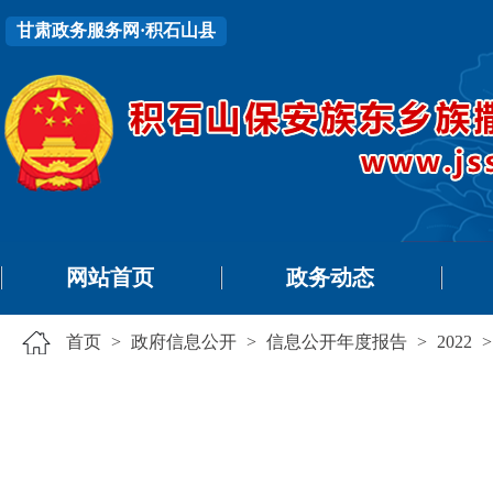
甘肃政务服务网·积石山县
网站首页
政务动态
首页
>
政府信息公开
>
信息公开年度报告
>
2022