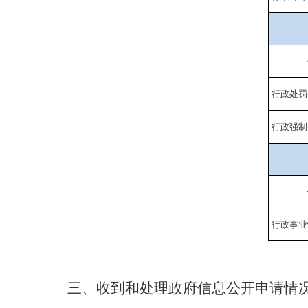
行政处罚
行政强制
行政事业
三、收到和处理政府信息公开申请情