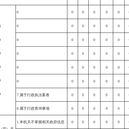
0
0
0
0
0
0
0
0
0
0
0
0
0
0
0
0
0
0
0
0
0
0
0
0
0
0
0
0
0
0
0
0
0
0
0
0
0
0
0
0
0
0
7.属于行政执法案卷
0
0
0
0
0
8.属于行政查询事项
0
0
0
0
0
1.本机关不掌握相关政府信息
0
0
0
0
0
（四）无