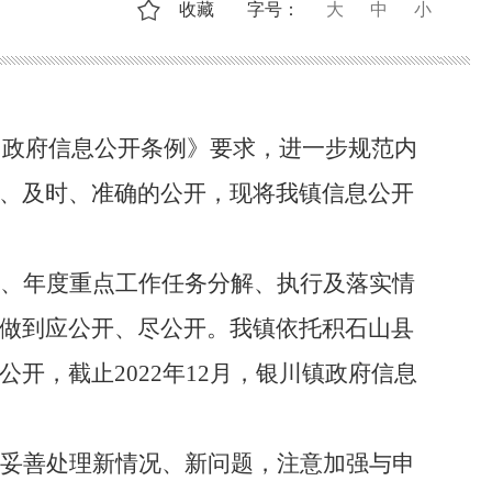
收藏
字号：
大
中
小
国政府信息公开条例》要求，进一步规范内
、及时、准确的公开，现将我镇信息公开
、年度重点工作任务分解、执行及落实情
做到应公开、尽公开。我镇依托积石山县
公开，截止
2022年12月，银川镇政府信息
妥善处理新情况、新问题，注意加强与申