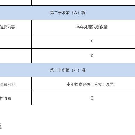
第二十条第（六）项
信息内容
本年处理决定数量
0
0
第二十条第（八）项
信息内容
本年收费金额（单位：万元）
0
性收费
况