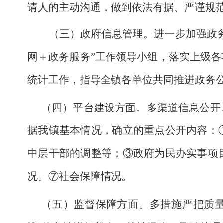
请人的主动沟通，做到依法有据、严谨规
（三）政府信息管理。进一步加强政
网＋政务服务”工作领导小组，落实上级
统计工作，指导全镇各单位共同推进政务
（四）平台建设方面。多渠道信息公开
据我镇基本情况，确立的重点公开内容：
中层干部的调整等；③政府为民办实事项
况。⑦社会保障情况。
（五）监督保障方面。多措施严把质