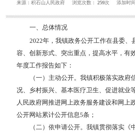
来源：积石山人民政府
浏览次数：
259
次
添加时间：2
一、总体情况
2022年，我镇政务公开工作在县委
容、创新形式、突出重点，提高水平，有
年度工作报告如下：
（一）主动公开。我镇积极落实政府
况、乡村振兴、基本医疗卫生、促进就业
人民政府网推进网上政务服务建设和网上
公开网站累计公开信息5条；
（二）依申请公开。我镇贯彻落实《