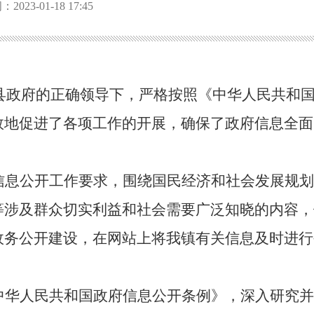
023-01-18 17:45
、县政府的正确领导下，严格按照《中华人民共和
效地促进了各项工作的开展，确保了政府信息全面
信息公开工作要求，围绕国民经济和社会发展规划
等涉及群众切实利益和社会需要广泛知晓的内容，
政务公开建设，在网站上将我镇有关信息及时进行
中华人民共和国政府信息公开条例》，深入研究并