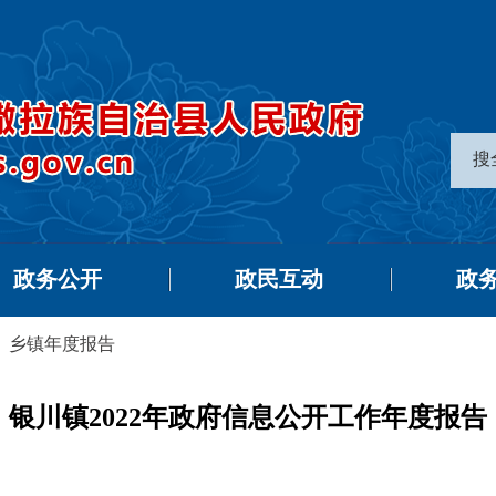
搜
政务公开
政民互动
政
>
乡镇年度报告
银川镇2022年政府信息公开工作年度报告