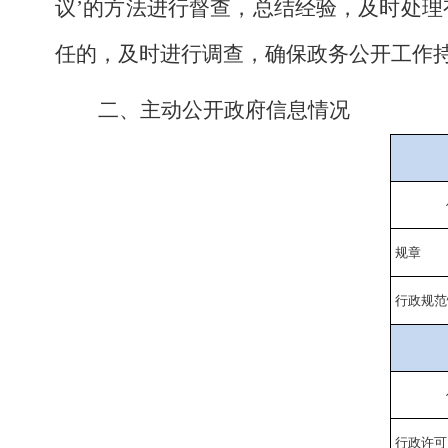
议’的方法进行督查，总结经验，及时处
任的，及时进行调查，确保政务公开工作
二、主动公开政府信息情况
规章
行政规范
行政许可