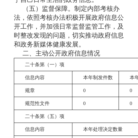
（五）监督保障
。
制定内部考核办
法，依照考核办法积极开展政府信息公
开工作，并加强日常监督监管工作，及
时整改发现的问题，切实推动政府信息
和政务新媒体健康发展。
二、主动公开政府信息情况
二十条第（一）项
信息内容
本年制发件数
本
规章
0
0
规范性文件
0
0
二十条第（五）项
信息内容
本年处理决定数量