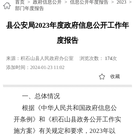
首页
>
政府信息公开
>
信息公开年度报告
>
2023
>
部门年度报告
县公安局2023年度政府信息公开工作年
度报告
来源：积石山县人民政府办公室
浏览次数：
174
次
添加时间：2024-01-23 11:02
收藏
一、总体情况
根据《中华人民共和国政府信息公
开条例》和《
积石山县
政务公开工作实
施方案》有关规定和要求，
202
3
年以