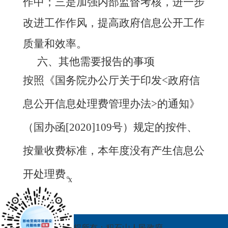
作中；
三是
加强内部监督考核，进一步
改进工作作风，提高政府信息公开工作
质量和效率。
六、其他需要报告的事项
按照《国务院办公厅关于印发
<政府信
息公开信息处理费管理办法>的通知》
（国办函[2020]109号）规定的按件、
按量收费标准，本年度没有产生信息公
开处理费。
x
版权所有：积石山人民政府