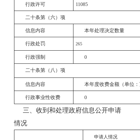
行政许可
110
85
二十条第（六）项
信息内容
本年处理决定数量
行政处罚
265
行政强制
0
二十条第（八）项
信息内容
本年度收费金额（单位：
行政事业性收费
0
三、收到和处理政府信息公开申请
情况
申请人情况