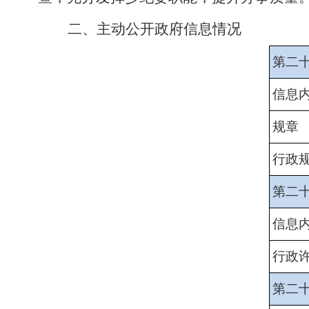
二、主动公开政府信息情况
第二
信息
规章
行政
第二
信息
行政
第二