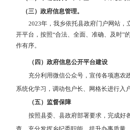
（三）政府信息管理。
2023年，我乡依托县政府门户网站
开平台，按照“合法、全面、准确、及时”
作有序。
（四）政府信息公开平台建设
充分利用微信公众号，宣传各项惠农
系统化学习，调动包户长、网格长进行入
（五）监督保障
按照县委、县政府部署要求，完成好
查，充分发挥乡纪委职能，提升办事质量