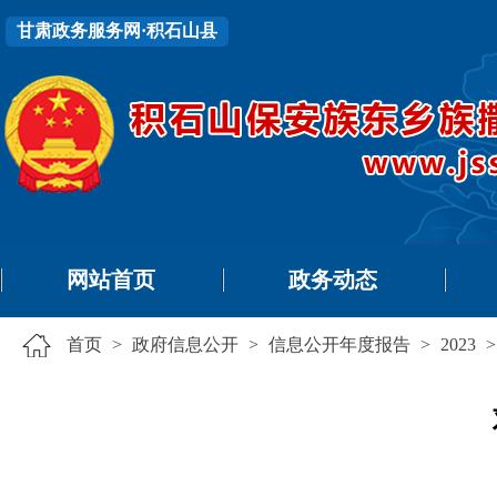
甘肃政务服务网·积石山县
网站首页
政务动态
首页
>
政府信息公开
>
信息公开年度报告
>
2023