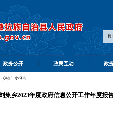
搜
政务公开
政民互动
政
>
乡镇年度报告
刘集乡2023年度政府信息公开工作年度报