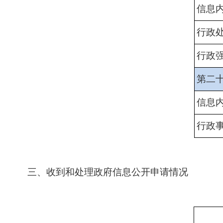
信息
行政
行政
第二
信息
行政
三、收到和处理政府信息公开申请情况