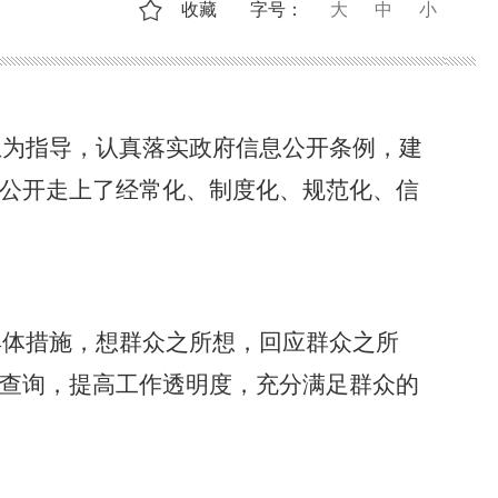
收藏
字号：
大
中
小
想为指导，认真落实政府信息公开条例，建
公开走上了经常化、制度化、规范化、信
具体措施，想群众之所想，回应群众之所
查询，提高工作透明度，充分满足群众的