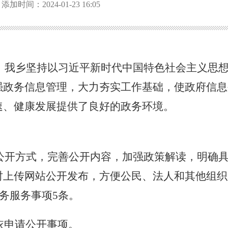
添加时间：2024-01-23 16:05
，我乡坚持以习近平新时代中国特色社会主义思
强政务信息管理，大力夯实工作基础，使政府信息
速、健康发展提供了良好的政务环境。
公开方式，完善公开内容，加强政策解读，明确
时上传网站公开发布，方便公民、法人和其他组织
政务服务事项5条。
到依申请公开事项。