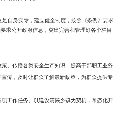
，立足自身实际，建立健全制度，按照《条例》要
的要求公开政府信息，突出完善和管理好各个栏
政策、传播各类安全生产知识；提高干部职工业务
户宣传，及时让群众了解最新政策，为群众提供专
各项工作任务。以建设清廉乡镇为契机，常态化开
。