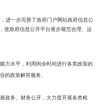
求，进一步完善了政府门户网站政府信息公
目，使政府信息公开平台逐步规范合理、运
能力水平，利用闲余时间进行各类政策的
业的政策解答服务。
展政务、财务公开，大力度开展各类检