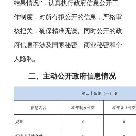
结果情况”，认真执行政府信息公开工
作制度，对所有拟公开的信息，严格审
核把关，确保精准无误。同时公开的政
府信息不涉及国家秘密、商业秘密和个
人隐私。
二、主动公开政府信息情况
第二十条第（一）项
信息内容
本年
制发件数
本年废止件数
规章
0
0