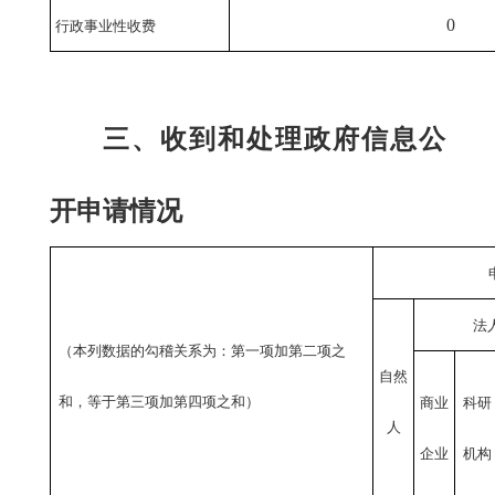
0
行政事业性收费
三、收到和处理政府信息公
开申请情况
法
（本列数据的勾稽关系为：第一项加第二项之
自然
和，等于第三项加第四项之和）
商业
科研
人
企业
机构