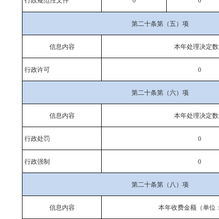
行政规范性文件
0
0
第二十条第（五）项
信息内容
本年处理决定数
行政许可
0
第二十条第（六）项
信息内容
本年处理决定数
行政处罚
0
行政强制
0
第二十条第（八）项
信息内容
本年收费金额（单位