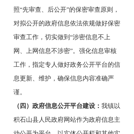
照
“
先审查、后公开
”
的保密审查原则，
对拟公开的政府信息依法依规做好保密
审查工作，切实做到
“
涉密信息不上
网、上网信息不涉密
”
。强化信息审核
工作，指定专人做好政务公开平台的信
息更新、维护，确保信息内容准确严
谨。
（四）政府信息公开平台建设：
我镇以
积石山县人民政府网站作为政府信息主
动公开为平台，以实体公开栏和其他实