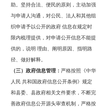
助。坚持合法、便民的原则，主动加强
与申请人沟通，对公民、法人和其他组
织申请予以公开的政府
信息在规定时
限内梳理提供，对申请公开信息不能提
供的，说明
理由、阐明原因、指明路
径、做好解释。
（三）政府信息管理：
严格按照《中华
人民
共和国政府信息公开条例》规定
和
县
委、
县
政府相关文件要求
，
不断
完
善政府信息公开源头审查机制，严格按