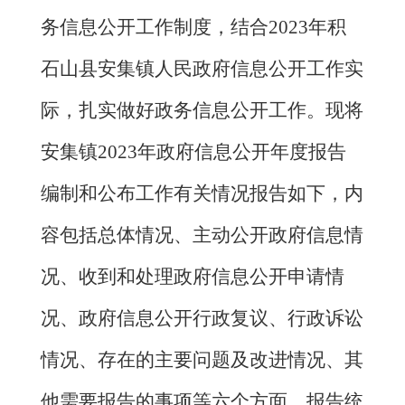
务信息公开工作制度，结合
2023
年积
石山县安集镇人民政府信息公开工作实
际，扎实做好政务信息公开工作。现将
安集镇
2023
年政府信息公开年度报告
编制和公布工作有关情况报告如下，内
容包括总体情况、主动公开政府信息情
况、收到和处理政府信息公开申请情
况、政府信息公开行政复议、行政诉讼
情况、存在的主要问题及改进情况、其
他需要报告的事项等六个方面，报告统