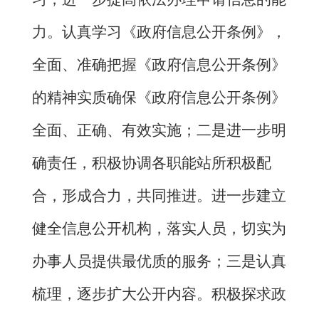
力。认真学习《政府信息公开条例》，
全面、准确把握《政府信息公开条例》
的精神实质确保《政府信息公开条例》
全面、正确、有效实施；二是进一步明
确责任，积极协调各职能站所积极配
合，形成合力，共同推进。进一步建立
健全信息公开机构，落实人员，切实为
办事人员提供最优质的服务；三是认真
梳理，逐步扩大公开内容。积极探求政