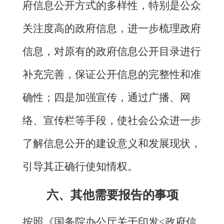
府信息公开方式的多样性，特别是公众
关注度高的政府信息，进一步梳理政府
信息，对原有的政府信息公开目录进行
补充完善，保证公开信息的完整性和准
确性；四是加强宣传，通过广播、网
络、宣传栏等手段，使社会公众进一步
了解信息公开的建设意义和发展现状，
引导其正确行使知情权。
六、
其他需要报告的事项
按照《国务院办公厅关于印发
<
政府信