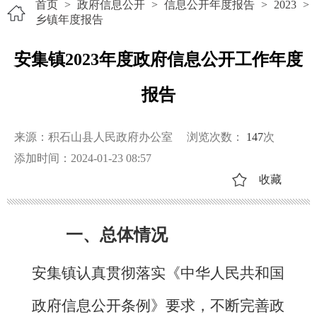
首页
>
政府信息公开
>
信息公开年度报告
>
2023
>
乡镇年度报告
安集镇2023年度政府信息公开工作年度
报告
来源：积石山县人民政府办公室
浏览次数：
147
次
添加时间：2024-01-23 08:57
收藏
一、总体情况
安集镇认真贯彻落实《中华人民共和国
政府信息公开条例》要求，不断完善政