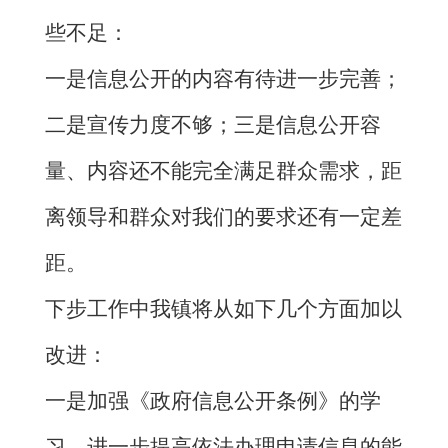
些不足：
一是信息公开的内容有待进一步完善；
二是宣传力度不够；三是信息公开容
量、内容还不能完全满足群众需求，距
离领导和群众对我们的要求还有一定差
距。
下步工作中我镇将从如下几个方面加以
改进：
一是加强《政府信息公开条例》的学
习，进一步提高依法办理申请信息的能