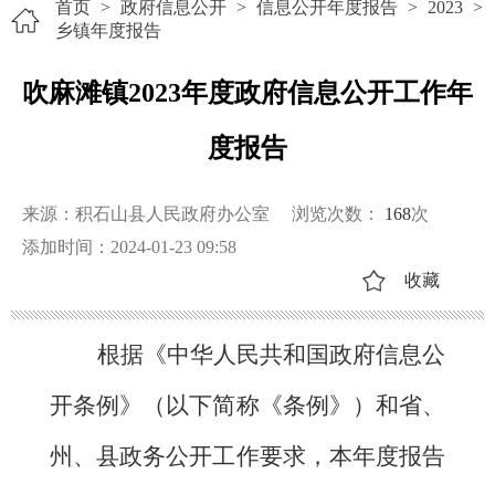
首页
>
政府信息公开
>
信息公开年度报告
>
2023
>
乡镇年度报告
吹麻滩镇2023年度政府信息公开工作年
度报告
来源：积石山县人民政府办公室
浏览次数：
168
次
添加时间：2024-01-23 09:58
收藏
根据《中华人民共和国政府信息公
开条例》（以下简称《条例》）和省、
州、县政务公开工作要求，本年度报告