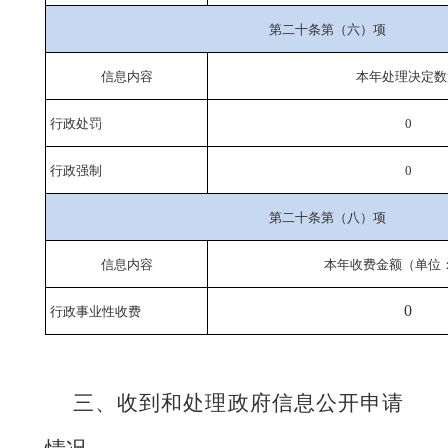
第二十条第（六）项
信息内容
本年处理决定数
行政处罚
0
行政强制
0
第二十条第（八）项
信息内容
本年收费金额（单位
0
行政事业性收费
三、收到和处理政府信息公开申请