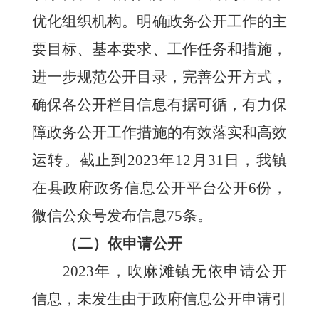
优化组织机构
。
明确政务公开工作的主
要目标、基本要求、工作任务和措施，
进一步规范公开目录，完善公开方式，
确保各公开栏目信息有据可循，有力保
障政务公开工作措施的有效落实和高效
运转。截止
到
2023年12月31日，
我镇
在
县政府政务信息公开平台公开
6
份，
微信公众号发布信息
75
条。
（二）
依申请公开
2023年，
吹麻滩镇
无依申请公开
信息，未发生由于政府信息公开申请引