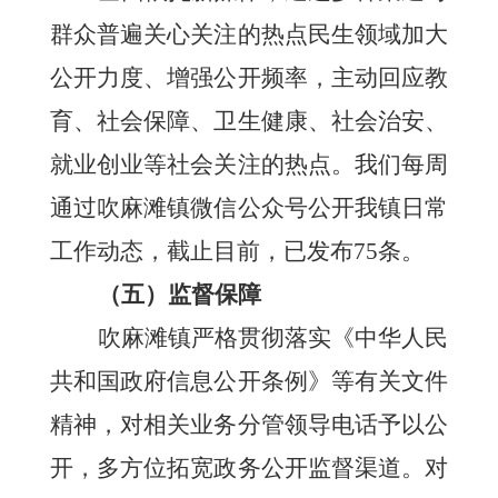
群众普遍关心关注的热点民生领域加大
公开力度、增强公开频率，主动回应教
育、社会保障、卫生健康、社会治安、
就业创业等社会关注的热点。
我们每周
通过吹麻滩镇微信公众号公开我镇日常
工作动态，截止目前，已发布
75条。
（五）
监督保障
吹麻滩镇
严格贯彻落实《中华人民
共和国政府信息公开条例》等有关文件
精神，
对相关业务分管领导电话予以公
开，
多方位拓宽政务公开监督渠道。对