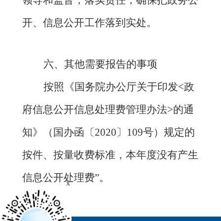
领导和监督，落实责任，确保把政务公
开、信息公开工作落到实处。
六、
其他需要报告的事项
按照《国务院办公厅关于印发
<政
府信息公开信息处理费管理办法>的通
知》（国办函〔2020〕109号）规定的
按件、按量收费标准，本年度没有产生
信息公开处理费”。
x