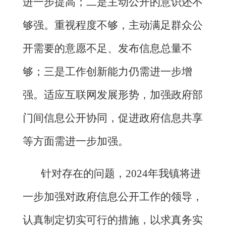
进一步提高；
二
是主动公开的意识还不
够强。重视程度不够，主动满足群众公
开需要的意愿不足、发布信息总量不
够；三是工作创新能力仍需进一步增
强。适应互联网发展形势，加强政府部
门间信息公开协同，促进政府信息共享
等方面需进一步加强。
针对存在的问题，
202
4
年我镇将进
一步加强对政府信息公开工作的领导，
认真制定切实可行的措施，以求真务实