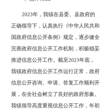
202
3年，我镇在县委、县政府的
正确领导下，认真执行《中华人民共和
国政府信息公开条例》规定，逐步健全
完善政府信息公开工作机制，积极稳妥
推进信息公开工作。截至
202
3年底，
我镇政府信息公开工作运行正常，政府
信息公开咨询、申请、答复工作顺利开
展，在全社会树立了良好的政府形象。
我镇领导高度重视信息公开工作，年初