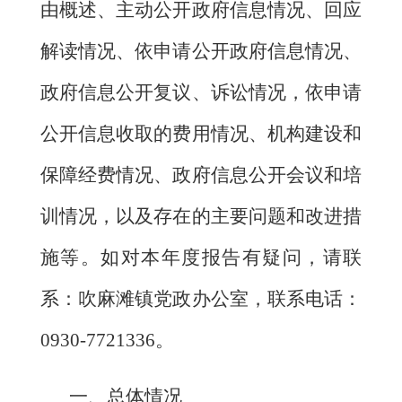
由概述、主动公开政府信息情况、回应
解读情况、依申请公开政府信息情况、
政府信息公开复议、诉讼情况，依申请
公开信息收取的费用情况、机构建设和
保障经费情况、政府信息公开会议和培
训情况，以及存在的主要问题和改进措
施等。如对本年度报告有疑问，请联
系：吹麻滩镇党政办公室，联系电话：
0930-7721336
。
一、
总体情况