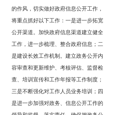
的作风，切实做好政府信息公开工作，
将重点抓好以下工作：一是进一步拓宽
公开渠道。加快政府信息渠道建立健全
工作，进一步梳理、整合政府信息；二
是建设长效工作机制。建立政务公开内
容审查和更新维护、考核评估、监督检
查、培训宣传和工作年报等工作制度；
三是不断强化对工作人员业务培训；四
是进一步加强对政务、信息公开工作的