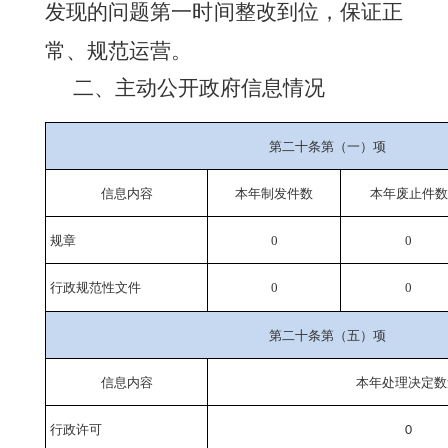
发现的问题第一时间整改到位，保证正
常、规范运营。
二、主动公开政府信息情况
第二十条第（一）项
信息内容
本年
制发件数
本年废止件数
规章
0
0
行政规范性文件
0
0
第二十条第（五）项
信息内容
本年处理决定数
行政许可
0