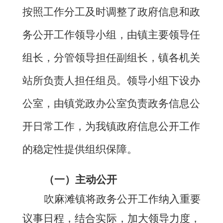
按照工作分工及时调整了政府信息和政
务公开工作领导小组，由镇主要领导任
组长，分管领导担任副组长，镇各机关
站所负责人担任组员。领导小组下设办
公室，由镇党政办公室负责政务信息公
开日常工作，为我镇政府信息公开工作
的稳定性提供组织保障。
（一）主动公开
吹麻滩镇
将政务公开工作纳入重要
议事日程，结合实际，加大领导力度，