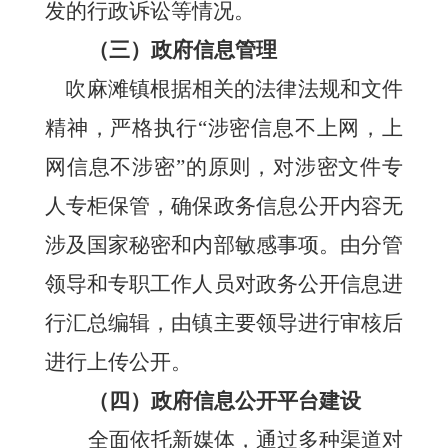
发的行政诉讼等情况。
（三）
政府信息管理
吹麻滩镇
根据
相关的法律法规和文件
精神，严格执行
“涉密信息不上网，上
网信息不涉密”的原则，
对涉密文件专
人专柜保管，
确保政务信息公开内容无
涉及国家秘密和内部敏感事项。
由分管
领导和专职工作人员对政务公开信息进
行汇总编辑，由镇主要领导进行审核后
进行上传公开。
（四）
政府信息公开平台建设
全面依托新媒体，通过多种渠道对