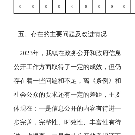
0
0
0
0
0
0
0
0
0
五、存在的主要问题及改进情况
202
3
年，我镇在政务公开和政府信息
公开工作方面取得了一定的成效，但仍
存在着一些问题和不足，离《条例》和
社会公众的要求还有一定的差距，主要
体现在：一是信息公开的内容有待进一
步完善，完整性、时效性、丰富性有待