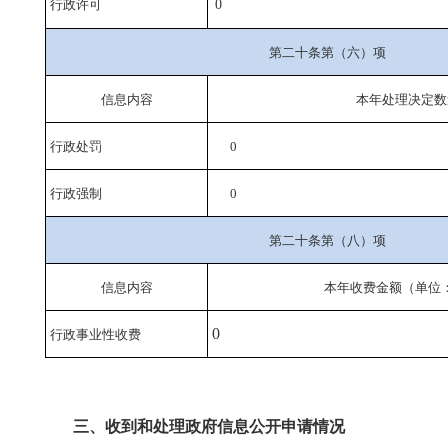
行政许可
0
第二十条第（六）项
信息内容
本年处理决定数
行政处罚
0
行政强制
0
第二十条第（八）项
信息内容
本年收费金额（单位
0
行政事业性收费
三、收到和处理政府信息公开申请情况