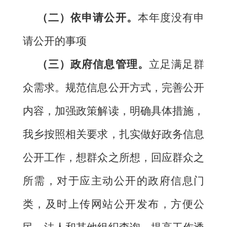
（二）
依申请公开。
本年度没有申
请公开的事项
（三）
政府信息管理。
立足满足群
众需求。规范信息公开方式，完善公开
内容，加强政策解读，明确具体措施，
我乡按照相关要求，扎实做好政务信息
公开工作，
想群众之所想，回应群众之
所需，对于应主动公开的政府信息门
类，及时上传网站公开发布，方便公