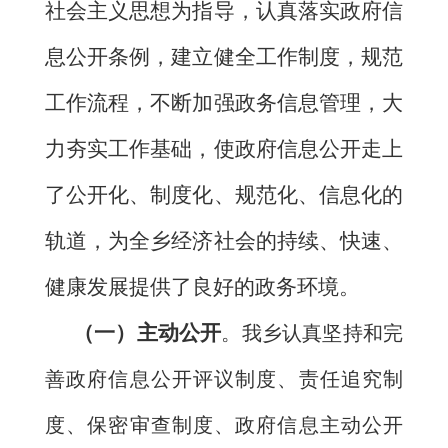
社会主义思想为指导，认真落实政府信
息公开条例，建立健全工作制度，规范
工作流程，不断加强政务信息管理，大
力夯实工作基础，使政府信息公开走上
了公开化、制度化、规范化、信息化的
轨道，为全乡经济社会的持续、快速、
健康发展提供了良好的政务环境。
（一）
主动公开
。我
乡
认真坚持和完
善政府信息公开评议制度、责任追究制
度、保密审查制度、政府信息主动公开