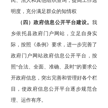
民、法人和其他组织查询，提高工作透
明度，充分满足群众的知情权
（四）
政府信息公开平台建设。
我
乡依托县政府门户网站，立足自身实
际，按照《条例》要求，进一步完善了
政府门户网站政府信息公开平台，按
照“合法、全面、准确、及时”的要求公
开政府信息，突出完善和管理好各个栏
目，使政府信息公开平台逐步规范合
理、运作有序。