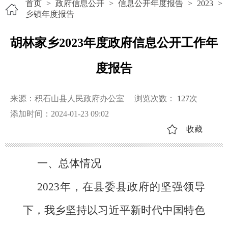
首页
>
政府信息公开
>
信息公开年度报告
>
2023
>
乡镇年度报告
胡林家乡2023年度政府信息公开工作年
度报告
来源：积石山县人民政府办公室
浏览次数：
127
次
添加时间：2024-01-23 09:02
收藏
一、总体情况
2023年，在县委县政府的坚强领导
下，我乡坚持以习近平新时代中国特色