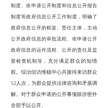
制度、依申请公开制度和信息公开报告
制度等政府信息公开工作制度，明确了
政府信息公开的框架、责任主体，主动
公开政府信息的审批流程、依申请公开
政府信息的运作流程、公开的责任及监
充分满足群众的知情
督检查机制等，
权。综治信访维稳中心共接待来访群众
52人次，为群众提供法律咨询和矛盾调
解。对于群众申请的公开事项除涉密外
全部予以公开。