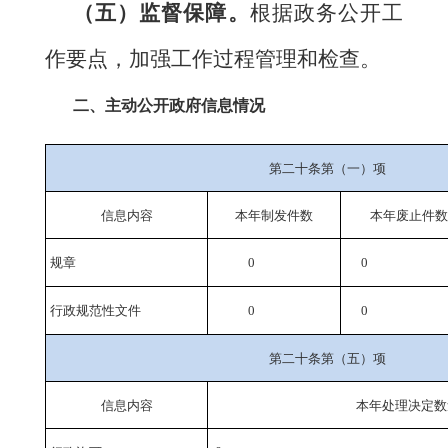
（五）监督保障。
根据政务公开工
作要点，加强工作过程管理和检查。
二
、主动公开政府信息情况
第二十条第（一）项
信息内容
本年
制发件数
本年废止件数
规章
0
0
行政规范性文件
0
0
第二十条第（五）项
信息内容
本年处理决定数