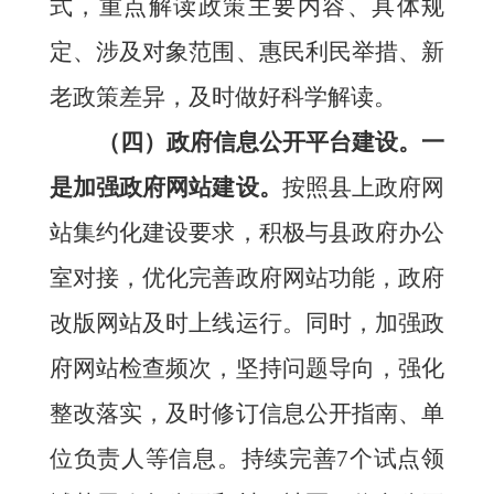
式，重点解读政策主要内容、具体规
定、涉及对象范围、惠民利民举措、新
老政策差异，及时做好科学解读。
（四）政府信息公开平台建设。
一
是加强政府网站建设。
按照
县上
政府网
站集约化建设要求，积极与
县
政府办公
室对接，优化完善政府网站功能，政府
改版网站及时上线运行。同时，加强政
府网站检查频次，坚持问题导向，强化
整改落实，及时修订信息公开指南、单
位负责人等信息。持续完善
7
个试点领