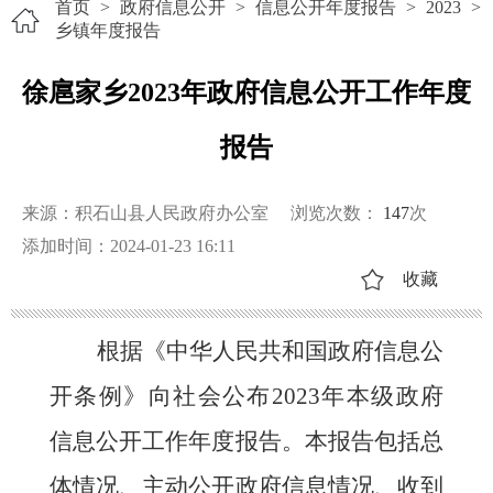
首页
>
政府信息公开
>
信息公开年度报告
>
2023
>
乡镇年度报告
徐扈家乡2023年政府信息公开工作年度
报告
来源：积石山县人民政府办公室
浏览次数：
147
次
添加时间：2024-01-23 16:11
收藏
根据《中华人民共和国政府信息公
开条例》向社会公布
202
3
年本级政府
信息公开工作年度报告。本报告包括总
体情况、主动公开政府信息情况、收到