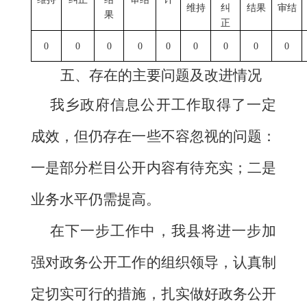
维持
纠
结果
审结
果
正
0
0
0
0
0
0
0
0
0
五、存在的主要问题及改进情况
我乡政府信息公开工作取得了一定
成效，但仍存在一些不容忽视的问题：
一是部分栏目公开内容有待充实；二是
业务水平仍需提高。
在下一步工作中，我县将进一步加
强对政务公开工作的组织领导，认真制
定切实可行的措施，扎实做好政务公开