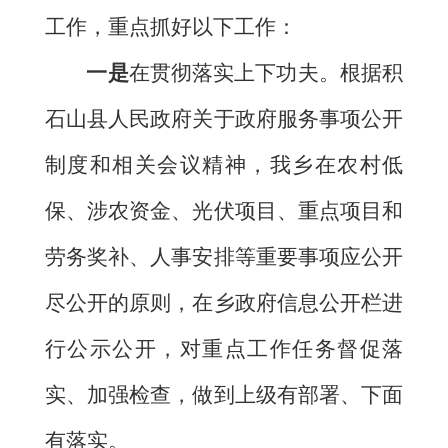
工作，重点抓好以下工作：
一是
在贯彻落实上下功夫。根据积
石山县人民政府关于政府服务事项公开
制度和相关会议精神，我乡在农村低
保、涉农资金、光伏项目、重点项目和
劳务奖补、人事安排等重要事项应公开
尽公开的原则，在乡政府信息公开栏进
行公示公开，对重点工作任务督促落
实、加强检查，做到上级有部署、下面
有落实。