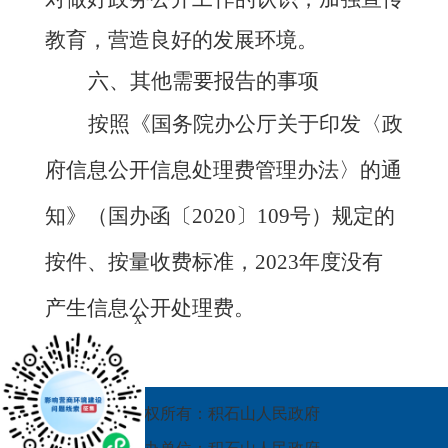
教育，营造良好的发展环境。
六、其他需要报告的事项
按照《国务院办公厅关于印发〈政
府信息公开信息处理费管理办法〉的通
知》（国办函〔
2020〕109号）规定的
按件、按量收费标准，
202
3
年度没有
产生信息公开处理费。
x
版权所有：积石山人民政府