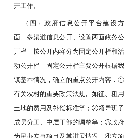
开工作。
（四）政府信息公开平台建设方
面。多渠道信息公开。设置两面政务公
开栏，按公开内容分为固定公开栏和活
动公开栏，固定公开栏主要公开根据我
镇基本情况，确立的重点公开内容：
①
有关农村的重要政策法规。如征、租用
土地的费用及补偿标准等；②领导班子
成员分工、中层干部的调整等；③政府
为民办实事项目及其进展情况。④专项