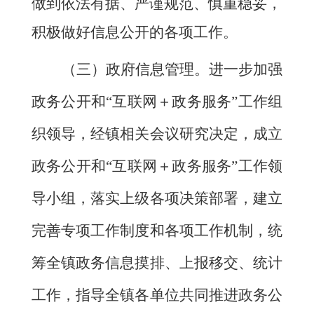
做到依法有据、严谨规范、慎重稳妥，
积极做好信息公开的各项工作。
（三）政府信息管理。进一步加强
政务公开和
“互联网＋政务服务”工作组
织领导，经镇相关会议研究决定，成立
政务公开和“互联网＋政务服务”工作领
导小组，落实上级各项决策部署，建立
完善专项工作制度和各项工作机制，统
筹全镇政务信息摸排、上报移交、统计
工作，指导全镇各单位共同推进政务公