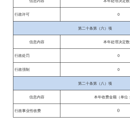
信息内容
本年处理决定数
行政许可
0
第二十条第（六）项
信息内容
本年处理决定数
行政处罚
0
行政强制
0
第二十条第（八）项
信息内容
本年收费金额（单位
0
行政事业性收费