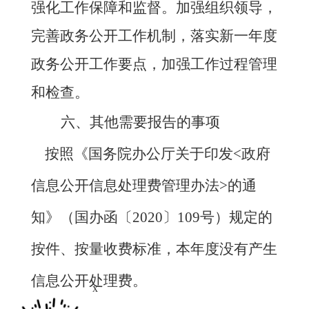
强化工作保障和监督。加强组织领导，
完善政务公开工作机制，落实新一年度
政务公开工作要点，加强工作过程管理
和检查。
六、其他需要报告的事项
按照《国务院办公厅关于印发
<政府
信息公开信息处理费管理办法>的通
知
》（国办函
〔
2020
〕
109号
）规定的
按件、按量收费标准，本年度没有产生
信息公开处理费。
x