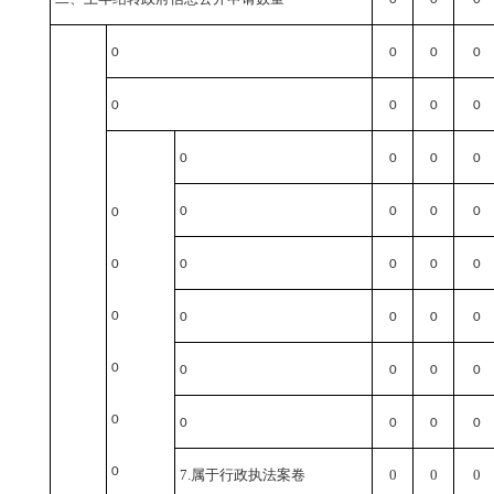
0
0
0
0
0
0
0
0
0
0
0
0
0
0
0
0
0
0
0
0
0
0
0
0
0
0
0
0
0
0
0
0
0
0
0
0
0
0
7.属于行政执法案卷
0
0
0