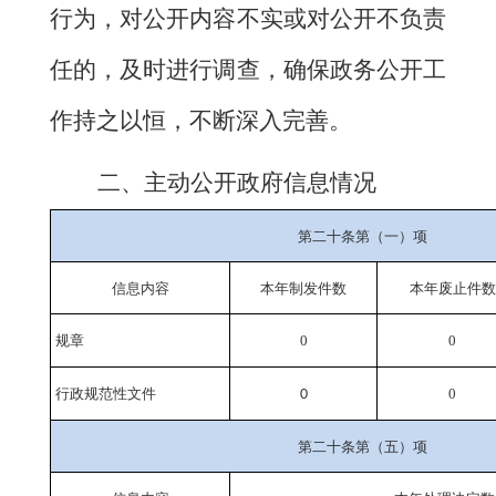
行为，对公开内容不实或对公开不负责
任的，及时进行调查，确保政务公开工
作持之以恒，不断深入完善。
二、主动公开政府信息情况
第二十条第（一）项
信息内容
本年
制发件数
本年废止件数
规章
0
0
行政规范性文件
0
0
第二十条第（五）项