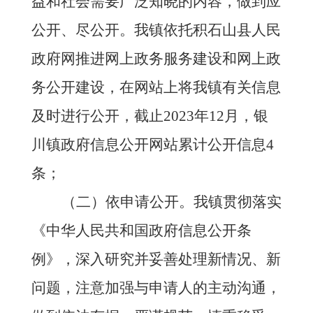
益和社会需要广泛知晓的内容，做到应
公开、尽公开。我镇依托积石山县人民
政府网推进网上政务服务建设和网上政
务公开建设，在网站上将我镇有关信息
及时进行公开，截止
2023年12月，银
川镇政府信息公开网站累计公开信息4
条；
（二）依申请公开。我镇贯彻落实
《中华人民共和国政府信息公开条
例》，深入研究并妥善处理新情况、新
问题，注意加强与申请人的主动沟通，