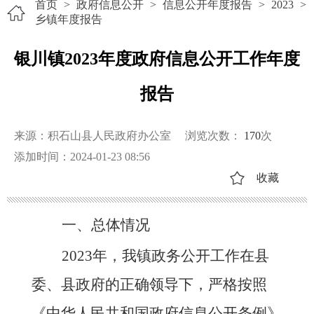
首页
>
政府信息公开
>
信息公开年度报告
>
2023
>
乡镇年度报告
银川镇2023年度政府信息公开工作年度
报告
来源：积石山县人民政府办公室
浏览次数：
170
次
添加时间：2024-01-23 08:56
收藏
一、总体情况
2023年，我镇政务公开工作在县
委、县政府的正确领导下，严格按照
《中华人民共和国政府信息公开条例》