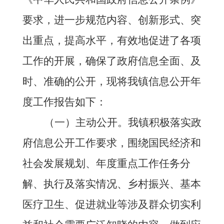
要求，进一步规范内容、创新形式、突
出重点，提高水平，有效地促进了各项
工作的开展，确保了政府信息全面、及
时、准确的公开，现将我镇信息公开年
度工作报告如下：
（一）主动公开。我镇积极落实政
府信息公开工作要求，围绕国民经济和
社会发展规划、年度重点工作任务分
解、执行及落实情况、乡村振兴、基本
医疗卫生、促进就业等涉及群众切实利