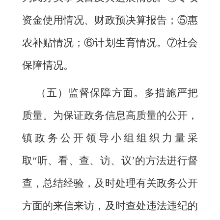
资金使用情况、财政预决算报告；⑤惠
农补贴情况；⑥计划生育情况。⑦社会
保障情况。
（五）监督保障方面。多措施严把
质量。为保证政务信息高质量的公开，
镇政务公开领导小组组织力量采
取
“听、看、查、访、议’的方法进行督
查，总结经验，及时处理有关政务公开
方面的来信来访，及时查处违法违纪的