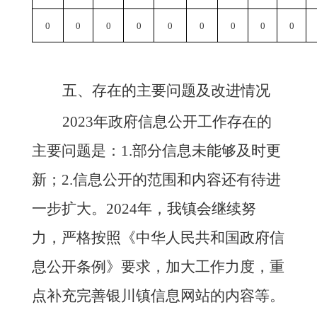
0
0
0
0
0
0
0
0
0
五、存在的主要问题及改进情况
2023年政府信息公开工作存在的
主要问题是：1.部分信息未能够及时更
新；2.信息公开的范围和内容还有待进
一步扩大。2024年，我镇会继续努
力，严格按照《中华人民共和国政府信
息公开条例》要求，加大工作力度，重
点补充完善银川镇信息网站的内容等。