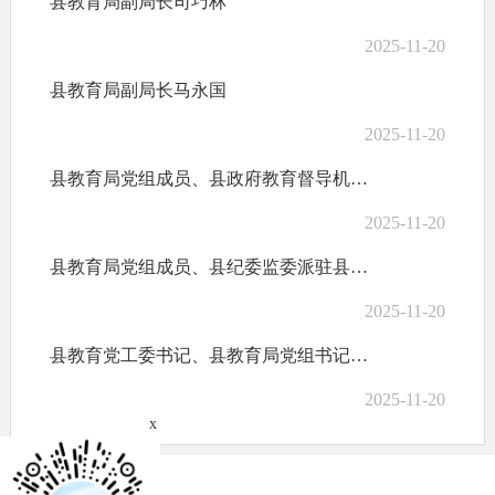
县教育局副局长司巧林
2025-11-20
县教育局副局长马永国
2025-11-20
县教育局党组成员、县政府教育督导机构专职督学马云智
2025-11-20
县教育局党组成员、县纪委监委派驻县教育局纪检监察组组长肖永青
2025-11-20
县教育党工委书记、县教育局党组书记、局长马小忠
2025-11-20
x