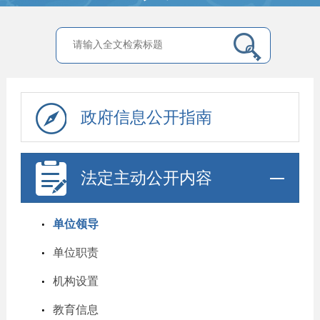
政府信息公开指南
法定主动公开内容
单位领导
单位职责
机构设置
教育信息