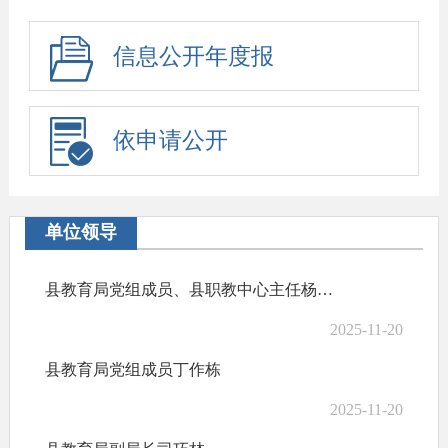
信息公开年度报
告
依申请公开
单位领导
县教育局党组成员、县职教中心主任杨福平
2025-11-20
县教育局党组成员丁作栋
2025-11-20