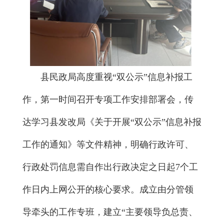
县民政局高度重视“双公示”信息补报工
作，第一时间召开专项工作安排部署会，传
达学习县发改局《关于开展“双公示”信息补报
工作的通知》等文件精神，明确行政许可、
行政处罚信息需自作出行政决定之日起7个工
作日内上网公开的核心要求。成立由分管领
导牵头的工作专班，建立“主要领导负总责、