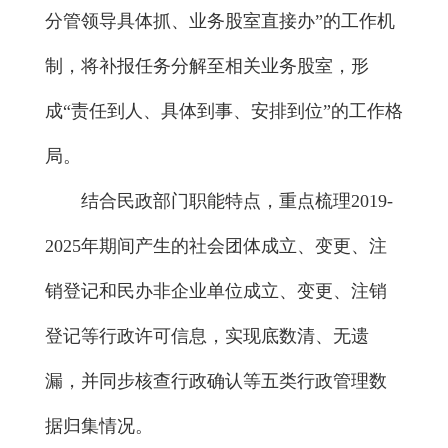
分管领导具体抓、业务股室直接办”的工作机
制，将补报任务分解至相关业务股室，形
成“责任到人、具体到事、安排到位”的工作格
局。
结合民政部门职能特点，重点梳理2019-
2025年期间产生的社会团体成立、变更、注
销登记和民办非企业单位成立、变更、注销
登记等行政许可信息，实现底数清、无遗
漏，并同步核查行政确认等五类行政管理数
据归集情况。