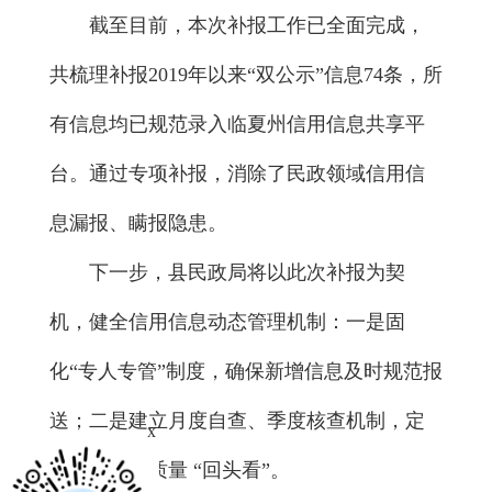
截至目前，本次补报工作已全面完成，
共梳理补报2019年以来“双公示”信息74条，所
有信息均已规范录入临夏州信用信息共享平
台。通过专项补报，消除了民政领域信用信
息漏报、瞒报隐患。
下一步，县民政局将以此次补报为契
机，健全信用信息动态管理机制：一是固
化“专人专管”制度，确保新增信息及时规范报
送；二是建立月度自查、季度核查机制，定
x
期开展信息质量 “回头看”。