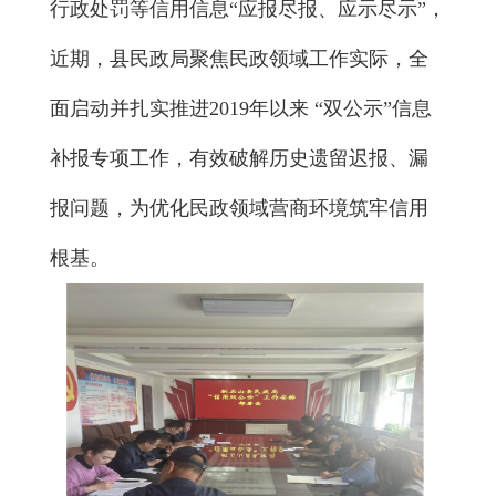
行政处罚等信用信息“应报尽报、应示尽示”，
近期，县民政局聚焦民政领域工作实际，全
面启动并扎实推进2019年以来 “双公示”信息
补报专项工作，有效破解历史遗留迟报、漏
报问题，为优化民政领域营商环境筑牢信用
根基。