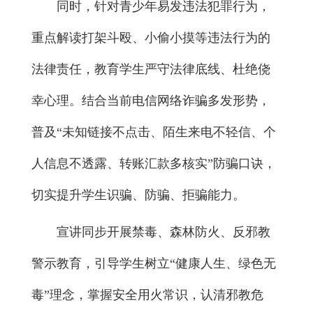
同时，针对青少年易发违法犯罪行为，
重点解读打架斗殴、小偷小摸等违法行为的
法律责任，教育学生严守法律底线、杜绝侥
幸心理。结合当前电信网络诈骗多发形势，
普及“未知链接不点击、陌生来电不轻信、个
人信息不透露、转账汇款多核实”防骗口诀，
切实提升学生识骗、防骗、拒骗能力。
宣讲同步开展禁毒、森林防火、反邪教
警示教育，引导学生树立“健康人生、绿色无
毒”理念，掌握安全用火常识，认清邪教危