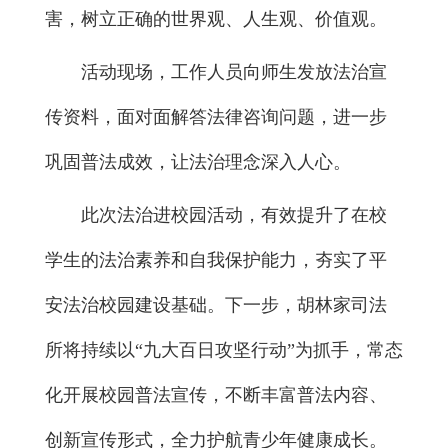
害，树立正确的世界观、人生观、价值观。
活动现场，工作人员向师生发放法治宣
传资料，面对面解答法律咨询问题，进一步
巩固普法成效，让法治理念深入人心。
此次法治进校园活动，有效提升了在校
学生的法治素养和自我保护能力，夯实了平
安法治校园建设基础。下一步，胡林家司法
所将持续以“九大百日攻坚行动”为抓手，常态
化开展校园普法宣传，不断丰富普法内容、
创新宣传形式，全力护航青少年健康成长。