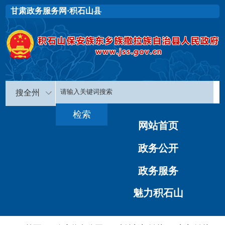
甘肃政务服务网·积石山县
搜全州
网站首页
政务公开
政务服务
魅力积石山