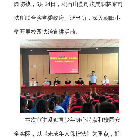
园防线，6月24日，积石山县司法局胡林家司
法所联合乡党委政府、派出所，深入朝阳小
学开展校园法治宣讲活动。
本次宣讲紧贴青少年身心特点和校园安
全实际，以《未成年人保护法》为重点，通