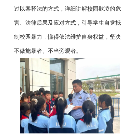
过以案释法的方式，详细讲解校园欺凌的危
害、法律后果及应对方式，引导学生自觉抵
制校园暴力，懂得依法维护自身权益，坚决
不做施暴者、不当旁观者。