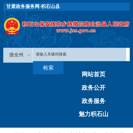
甘肃政务服务网·积石山县
搜全州
网站首页
政务公开
政务服务
魅力积石山