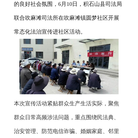
的良好社会氛围，6月10日，积石山县司法局
联合吹麻滩司法所在吹麻滩镇圆梦社区开展
常态化法治宣传进社区活动。
本次宣传活动紧贴群众生产生活实际，聚焦
群众日常高频涉法问题，重点围绕民法典、
治安管理、防范电信诈骗、婚姻家庭、邻里