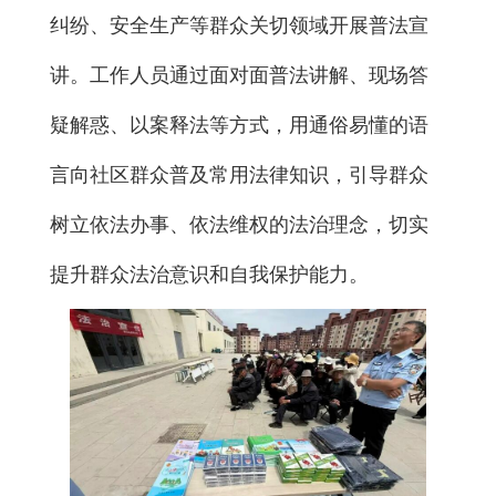
纠纷、安全生产等群众关切领域开展普法宣
讲。工作人员通过面对面普法讲解、现场答
疑解惑、以案释法等方式，用通俗易懂的语
言向社区群众普及常用法律知识，引导群众
树立依法办事、依法维权的法治理念，切实
提升群众法治意识和自我保护能力。