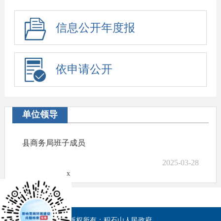
信息公开年度报
告
依申请公开
单位领导
县商务局班子成员
2025-03-28
x
版权所有：积石山人民政府