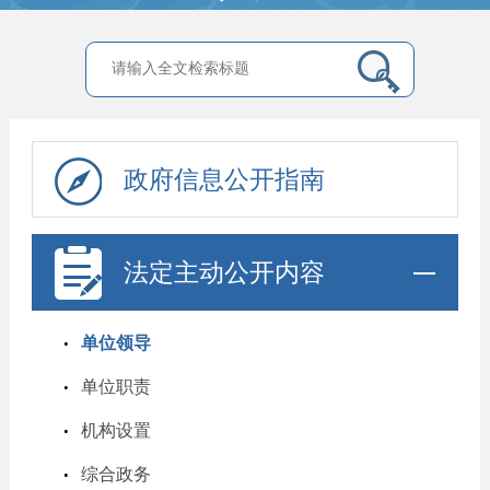
政府信息公开指南
法定主动公开内容
单位领导
单位职责
机构设置
综合政务