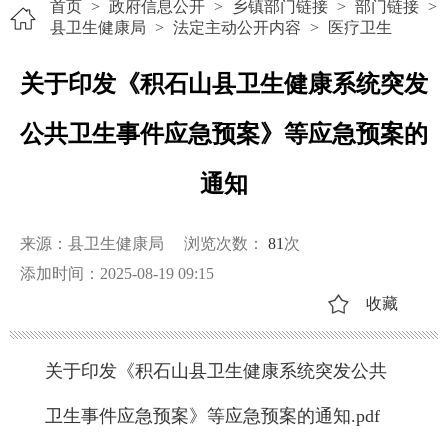
首页
>
政府信息公开
>
乡镇部门链接
>
部门链接
>
县卫生健康局
>
法定主动公开内容
>
医疗卫生
关于印发《积石山县卫生健康系统突发
公共卫生事件应急预案》等应急预案的
通知
来源：县卫生健康局
浏览次数：
81
次
添加时间：2025-08-19 09:15
收藏
关于印发《积石山县卫生健康系统突发公共
卫生事件应急预案》等应急预案的通知.pdf