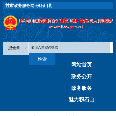
甘肃政务服务网·积石山县
搜全州
网站首页
政务公开
政务服务
魅力积石山