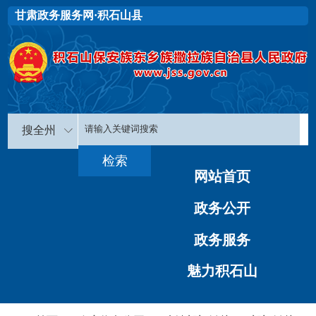
甘肃政务服务网·积石山县
搜全州
网站首页
政务公开
政务服务
魅力积石山