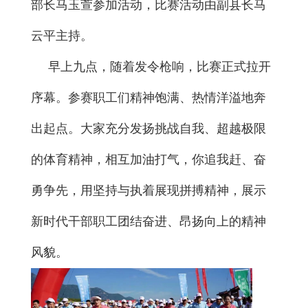
部长马玉萱参加活动，比赛活动由副县长马
云平主持。
早上九点，随着发令枪响，比赛正式拉开
序幕。参赛职工们精神饱满、热情洋溢地奔
出起点。大家充分发扬挑战自我、超越极限
的体育精神，相互加油打气，你追我赶、奋
勇争先，用坚持与执着展现拼搏精神，展示
新时代干部职工团结奋进、昂扬向上的精神
风貌。