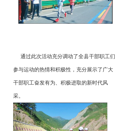
通过此次活动充分调动了全县干部职工们
参与运动的热情和积极性，充分展示了广大
干部职工奋发有为、积极进取的新时代风
采。