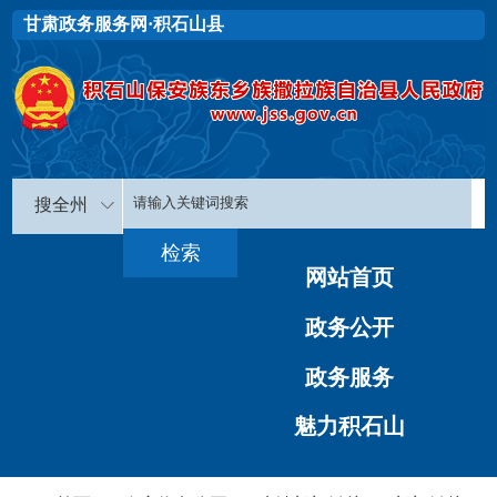
甘肃政务服务网·积石山县
搜全州
网站首页
政务公开
政务服务
魅力积石山