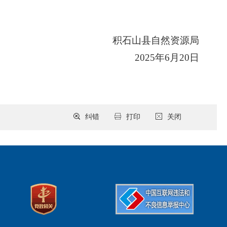
积石山县自然资源局
2025年6月20日
纠错
打印
关闭