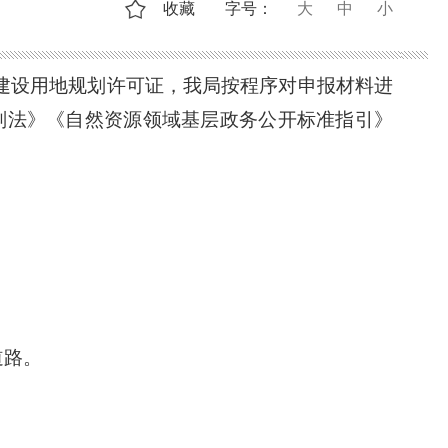
收藏
字号：
大
中
小
目建设用地规划许可证，我局按程序对申报材料进
划法》《自然资源领域基层政务公开标准指引》
道路。