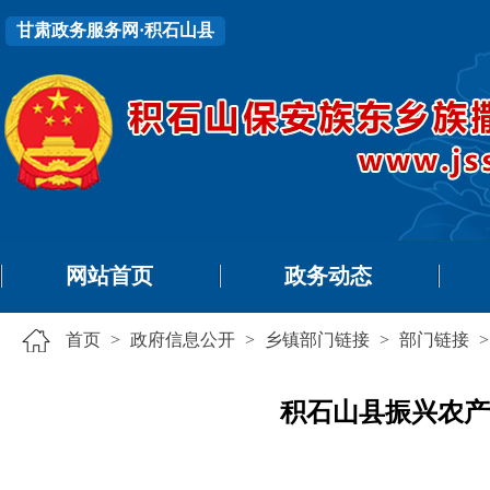
甘肃政务服务网·积石山县
网站首页
政务动态
首页
>
政府信息公开
>
乡镇部门链接
>
部门链接
积石山县振兴农产