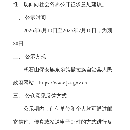
性，现面向社会各界公开征求意见建议。
一、 公示时间
2026年6月10日至2026年7月10日，为期
30日。
二、 公示方式
积石山保安族东乡族撒拉族自治县人民
政府网站：https://www.jss.gov.cn
三、 公众意见反馈方式
公示期内，任何单位和个人均可通过邮
寄信件、传真或发送电子邮件的方式进行反