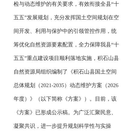
检与动态维护的有关要求，有效衔接全县“十
五五”发展规划，充分发挥国土空间规划在空
间开发、利用与保护中的引领管控作用，统
筹优化自然资源要素配置，全力保障我县“十
五五”重点建设项目顺利落地实施，积石山县
自然资源局组织编制了《积石山县国土空间
总体规划（2021-2035）动态维护方案（2026
年度）》（以下简称《方案》）。目前，该
《方案》已形成公示稿。为广泛汇聚民意、
凝聚共识，进一步提升规划科学性与实操