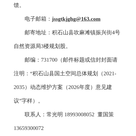
馈。
电子邮箱：
jssgtkjghg
@
163.com
邮寄地址：积石山县吹麻滩镇振兴街4号
自然资源局3楼规划股。
邮编：731700（邮件标题或信封封面请
注明：“积石山县国土空间总体规划（2021-
2035）动态维护方案（2026年度）意见建
议”字样）。
联系人：常光明 18993008052 董国策
13659300072