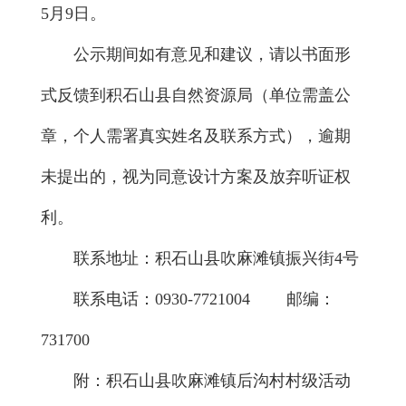
5月9日。
公示期间如有意见和建议，请以书面形
式反馈到积石山县自然资源局（单位需盖公
章，个人需署真实姓名及联系方式），逾期
未提出的，视为同意设计方案及放弃听证权
利。
联系地址：积石山县吹麻滩镇振兴街4号
联系电话：0930-7721004 邮编：
731700
附：
积石山县吹麻滩镇后沟村村级活动