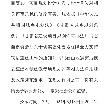
目等16个项目规划设计方案，设计单位对相
关评审意见已修改完善。现依据《中华人民
共和国城乡规划法》《甘肃省城乡规划条
例》《甘肃省建设项目规划许可办法》《省
自然资源厅关于切实强化要素保障全力支持
灾后重建工作的通知》《积石山地震灾后恢
复重建村镇建设专项规划》等相关法律法规
及政策规范要求，在规划许可之前，将有关
情况予以公开公示，接受社会公众监督。
公示时间：7天，2024年5月3日至2024年