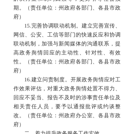
期。（责任单位：州政府各部门、各县市政
府）
15.完善协调联动机制。建立完善宣传、
网信、公安、工信等部门的快速反应和协调
联动机制，加强与新闻媒体的沟通联系，提
高政务舆情回应的主动性、针对性、有效
性。（责任单位：州政府各部门、各县市政
府）
16.建立问责制度。开展政务舆情应对工
作效果评估，对重大政务舆情处置不得力、
回应不妥当、报告不及时的涉事责任单位及
相关责任人员，要予以通报批评或约谈整
改。（责任单位：州政府办公室、各县市政
府）
二、着力提升政务服务工作实效