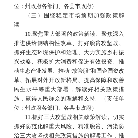
位：州政府各部门、各县市政府）
（三）围绕稳定市场预期加强政策解
读。
10.聚焦重大部署的政策解读。聚焦深入
推进供给侧结构性改革、打好脱贫攻坚战、
抓好生态环境保护和治理、大力实施乡村振
兴战略、积极扩大消费和促进有效投资、推
动生态产业发展、推动“放管服”和国企国资改
革、拓展对外开放新格局、提高保障和改善
民生水平等重大部署，解读好相关政策措
施，赢得人民群众的理解和支持。（责任单
位：州政府各部门、各县市政府）
11.抓好三大攻坚战相关政策解读。切实
抓好防范化解重大风险、精准脱贫、污染防
治三大攻坚战相关政策措施的解读工作，推