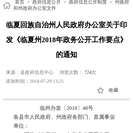
首页
>
政府信息公开
>
政府信息公开制度
>
州政府
和州政府办公室文件
临夏回族自治州人民政府办公室关于印
发《临夏州2018年政务公开工作要点》
的通知
来源：县政府信息中心
浏览次数：
724
次
添加时间：2018-07-29 13:25
收藏
临州办发〔2018〕48号
各县市人民政府、州政府各部门、直属事业
单位：