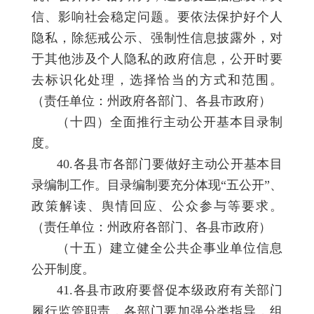
信、影响社会稳定问题。要依法保护好个人
隐私，除惩戒公示、强制性信息披露外，对
于其他涉及个人隐私的政府信息，公开时要
去标识化处理，选择恰当的方式和范围。
（责任单位：州政府各部门、各县市政府）
（十四）全面推行主动公开基本目录制
度。
40.各县市各部门要做好主动公开基本目
录编制工作。目录编制要充分体现“五公开”、
政策解读、舆情回应、公众参与等要求。
（责任单位：州政府各部门、各县市政府）
（十五）建立健全公共企事业单位信息
公开制度。
41.各县市政府要督促本级政府有关部门
履行监管职责，各部门要加强分类指导，组