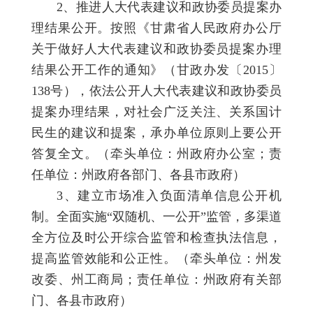
2、推进人大代表建议和政协委员提案办
理结果公开。按照《甘肃省人民政府办公厅
关于做好人大代表建议和政协委员提案办理
结果公开工作的通知》（甘政办发〔2015〕
138号），依法公开人大代表建议和政协委员
提案办理结果，对社会广泛关注、关系国计
民生的建议和提案，承办单位原则上要公开
答复全文。（牵头单位：州政府办公室；责
任单位：州政府各部门、各县市政府）
3、建立市场准入负面清单信息公开机
制。全面实施“双随机、一公开”监管，多渠道
全方位及时公开综合监管和检查执法信息，
提高监管效能和公正性。（牵头单位：州发
改委、州工商局；责任单位：州政府有关部
门、各县市政府）