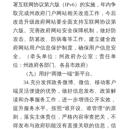
署互联网协议第六版（IPv6）的实施，年内争
取完成州政府门户网站相关改造工作，今后
改造升级政府网站要全面支持互联网协议第
六版。完善政府网站安全保障机制，做好防
攻击、防篡改、防病毒等工作。建立健全政
府网站用户信息保护制度，确保用户信息安
全。（牵头单位：州政府办公室；责任单
位：州政府各部门、各县市政府）
（九）用好“两微一端”新平台。
34.充分发挥政务微博、微信、移动客户
端灵活便捷的优势，做好信息发布、政策解
读和办事服务工作，进一步增强公开实效，
提升服务水平。按照“谁开设、谁管理”的原
则，落实主体责任，严格内容审查把关，不
得发布与政府职能没有直接关联的信息，信