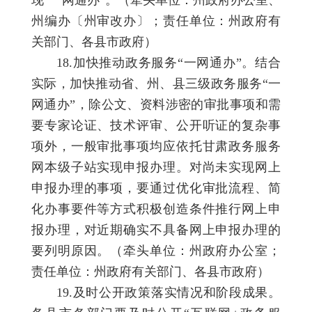
州编办〔州审改办〕；责任单位：州政府有
关部门、各县市政府）
18.加快推动政务服务“一网通办”。结合
实际，加快推动省、州、县三级政务服务“一
网通办”，除公文、资料涉密的审批事项和需
要专家论证、技术评审、公开听证的复杂事
项外，一般审批事项均应依托甘肃政务服务
网本级子站实现申报办理。对尚未实现网上
申报办理的事项，要通过优化审批流程、简
化办事要件等方式积极创造条件推行网上申
报办理，对近期确实不具备网上申报办理的
要列明原因。（牵头单位：州政府办公室；
责任单位：州政府有关部门、各县市政府）
19.及时公开政策落实情况和阶段成果。