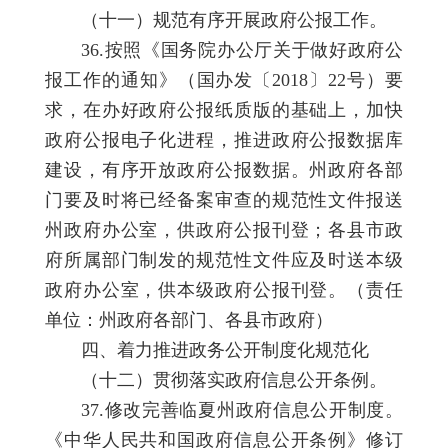
（十一）规范有序开展政府公报工作。
36.按照《国务院办公厅关于做好政府公
报工作的通知》（国办发〔2018〕22号）要
求，在办好政府公报纸质版的基础上，加快
政府公报电子化进程，推进政府公报数据库
建设，有序开放政府公报数据。州政府各部
门要及时将已经备案审查的规范性文件报送
州政府办公室，供政府公报刊登；各县市政
府所属部门制发的规范性文件应及时送本级
政府办公室，供本级政府公报刊登。（责任
单位：州政府各部门、各县市政府）
四、着力推进政务公开制度化规范化
（十二）贯彻落实政府信息公开条例。
37.修改完善临夏州政府信息公开制度。
《中华人民共和国政府信息公开条例》修订