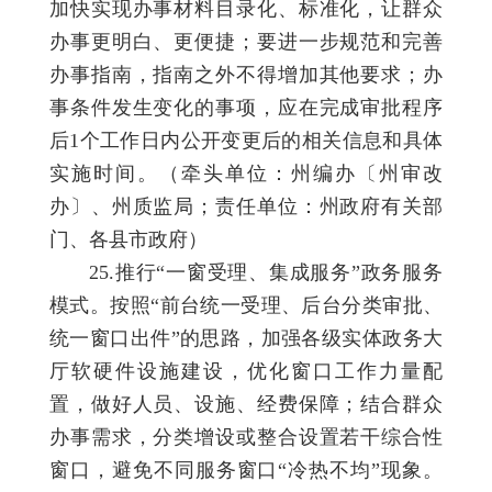
加快实现办事材料目录化、标准化，让群众
办事更明白、更便捷；要进一步规范和完善
办事指南，指南之外不得增加其他要求；办
事条件发生变化的事项，应在完成审批程序
后1个工作日内公开变更后的相关信息和具体
实施时间。（牵头单位：州编办〔州审改
办〕、州质监局；责任单位：州政府有关部
门、各县市政府）
25.推行“一窗受理、集成服务”政务服务
模式。按照“前台统一受理、后台分类审批、
统一窗口出件”的思路，加强各级实体政务大
厅软硬件设施建设，优化窗口工作力量配
置，做好人员、设施、经费保障；结合群众
办事需求，分类增设或整合设置若干综合性
窗口，避免不同服务窗口“冷热不均”现象。