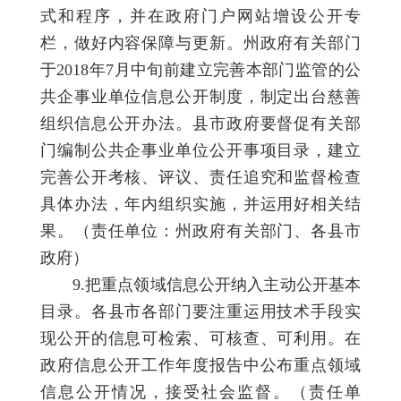
式和程序，并在政府门户网站增设公开专
栏，做好内容保障与更新。州政府有关部门
于2018年7月中旬前建立完善本部门监管的公
共企事业单位信息公开制度，制定出台慈善
组织信息公开办法。县市政府要督促有关部
门编制公共企事业单位公开事项目录，建立
完善公开考核、评议、责任追究和监督检查
具体办法，年内组织实施，并运用好相关结
果。（责任单位：州政府有关部门、各县市
政府）
9.把重点领域信息公开纳入主动公开基本
目录。各县市各部门要注重运用技术手段实
现公开的信息可检索、可核查、可利用。在
政府信息公开工作年度报告中公布重点领域
信息公开情况，接受社会监督。（责任单