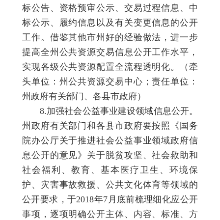
标公告、资格预审公示、交易过程信息、中
标公示、履约信息以及有关变更信息的公开
工作。借鉴其他市州好的经验做法，进一步
提高全州公共资源交易信息公开工作水平，
实现各级公共资源配置全流程透明化。（牵
头单位：州公共资源交易中心；责任单位：
州政府有关部门、各县市政府）
8.加强社会公益事业建设领域信息公开。
州政府有关部门和各县市政府要按照《国务
院办公厅关于推进社会公益事业领域政府信
息公开的意见》关于脱贫攻坚、社会救助和
社会福利、教育、基本医疗卫生、环境保
护、灾害事故救援、公共文化体育等领域的
公开要求，于2018年7月底前梳理细化应公开
事项，逐项明确公开主体、内容、标准、方