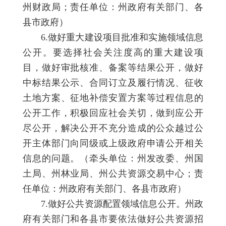
州财政局；责任单位：州政府有关部门、各
县市政府）
6.做好重大建设项目批准和实施领域信息
公开。要选择社会关注度高的重大建设项
目，做好审批核准、备案等结果公开，做好
中标结果公示、合同订立及履行情况、征收
土地方案、征地补偿安置方案等过程信息的
公开工作，积极回应社会关切，做到应公开
尽公开，解决公开不充分造成的公众越过公
开主体部门向同级或上级政府申请公开相关
信息的问题。（牵头单位：州发改委、州国
土局、州林业局、州公共资源交易中心；责
任单位：州政府有关部门、各县市政府）
7.做好公共资源配置领域信息公开。州政
府有关部门和各县市要依法做好公共资源招