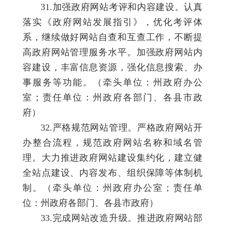
31.加强政府网站考评和内容建设。认真
落实《政府网站发展指引》，优化考评体
系，继续做好网站自查和互查工作，不断提
高政府网站管理服务水平。加强政府网站内
容建设，丰富信息资源，强化信息搜索、办
事服务等功能。（牵头单位：州政府办公
室；责任单位：州政府各部门、各县市政
府）
32.严格规范网站管理。严格政府网站开
办整合流程，规范政府网站名称和域名管
理。大力推进政府网站建设集约化，建立健
全站点建设、内容发布、组织保障等体制机
制。（牵头单位：州政府办公室；责任单
位：州政府各部门、各县市政府）
33.完成网站改造升级。推进政府网站部