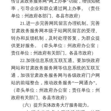
传甘肃政务服务网“网上办事”功能，增强知晓
率，引导企业和群众通过网上办事。（责任
单位：州政府各部门、各县市政府）
21.进一步完善网民留言办理机制。完善
甘肃政务服务网本级子站网民留言的受理、
转办和反馈机制，及时处理答复，为群众提
供更好服务。（牵头单位：州政府办公室；
责任单位：州政府有关部门、各县市政府）
22.加强信息系统互联互通。要加快政府
网站和甘肃政务服务网等信息系统的互联互
通，加强甘肃政务服务网与各级政府门户网
站的前端整合，推动政务服务“一网通办”。
（牵头单位：州政府办公室；责任单位：州
政府有关部门、各县市政府）
（六）提升实体政务大厅服务能力。