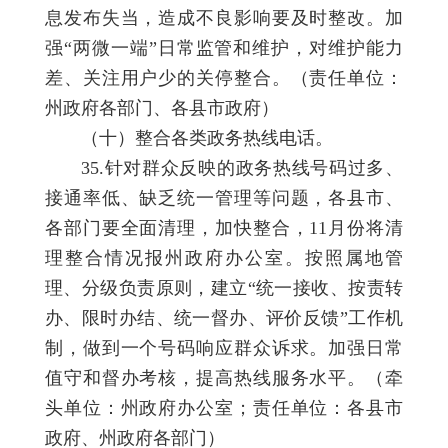
息发布失当，造成不良影响要及时整改。加
强“两微一端”日常监管和维护，对维护能力
差、关注用户少的关停整合。（责任单位：
州政府各部门、各县市政府）
（十）整合各类政务热线电话。
35.针对群众反映的政务热线号码过多、
接通率低、缺乏统一管理等问题，各县市、
各部门要全面清理，加快整合，11月份将清
理整合情况报州政府办公室。按照属地管
理、分级负责原则，建立“统一接收、按责转
办、限时办结、统一督办、评价反馈”工作机
制，做到一个号码响应群众诉求。加强日常
值守和督办考核，提高热线服务水平。（牵
头单位：州政府办公室；责任单位：各县市
政府、州政府各部门）