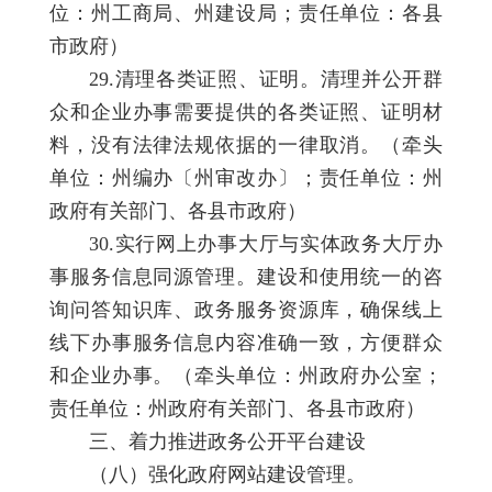
位：州工商局、州建设局；责任单位：各县
市政府）
29.清理各类证照、证明。清理并公开群
众和企业办事需要提供的各类证照、证明材
料，没有法律法规依据的一律取消。（牵头
单位：州编办〔州审改办〕；责任单位：州
政府有关部门、各县市政府）
30.实行网上办事大厅与实体政务大厅办
事服务信息同源管理。建设和使用统一的咨
询问答知识库、政务服务资源库，确保线上
线下办事服务信息内容准确一致，方便群众
和企业办事。（牵头单位：州政府办公室；
责任单位：州政府有关部门、各县市政府）
三、着力推进政务公开平台建设
（八）强化政府网站建设管理。