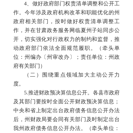
4、做好政府部门权责清单调整和公开工
作。今年涉及政府机构改革和职能优化的州
政府相关部门，按时做好权责清单调整工
作，并在甘肃政务服务网临夏州子站同步公
开，切实强化对行政权力的制约和监督，推
动政府部门依法全面规范履职。（牵头单
位：州编办〔州审改办〕；责任单位：州政
府有关部门）
（二）围绕重点领域加大主动公开力
度。
5.推进财政预决算信息公开。各县市政府
及其部门要按时全面公开财政预决算信息；
中央和省上制定出台政府债务信息公开办法
后，州财政局要会同有关部门及时制定出台
我州政府债务信息公开办法。（牵头单位：