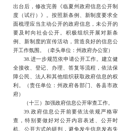
出台后，修改完善《临夏州政府信息公开制
度（试行）》。按照新条例、新制度要求全
面梳理应当主动公开的政府信息，未公开的
要及时向社会公开。积极组织开展对新条
例、新制度的宣传活动，营造良好的信息公
开工作氛围。（牵头单位：州政府办公室）
38.进一步规范依申请公开工作。建立健
全接收、登记、办理、答复等流程，依法保
障公民、法人和其他组织获取政府信息的权
利。（责任单位：州政府各部门、各县市政
府）
（十三）加强政府信息公开审查工作。
39.政府信息公开前要依法依规严格审
查，特别要做好对公开内容表述、公开时
机、公开方式的研判，避免发生信息发布失