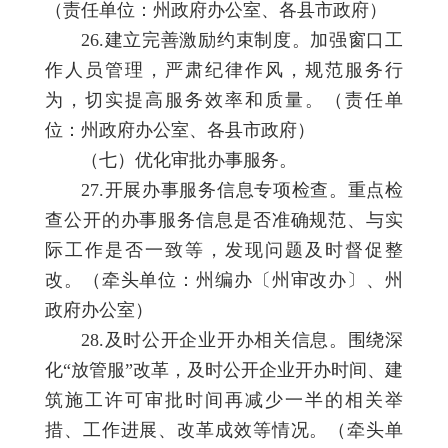
（责任单位：州政府办公室、各县市政府）
26.建立完善激励约束制度。加强窗口工
作人员管理，严肃纪律作风，规范服务行
为，切实提高服务效率和质量。（责任单
位：州政府办公室、各县市政府）
（七）优化审批办事服务。
27.开展办事服务信息专项检查。重点检
查公开的办事服务信息是否准确规范、与实
际工作是否一致等，发现问题及时督促整
改。（牵头单位：州编办〔州审改办〕、州
政府办公室）
28.及时公开企业开办相关信息。围绕深
化“放管服”改革，及时公开企业开办时间、建
筑施工许可审批时间再减少一半的相关举
措、工作进展、改革成效等情况。（牵头单