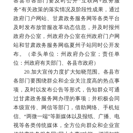
各县市各部门要及时公开“互联网+政务服
务”有关政策的落实情况及阶段性成果，通过
政府门户网站、甘肃政务服务网等各类平台
及时发布放管服改革动态信息，并及时报州
政府办公室，州政府办公室在州政府门户网
站和甘肃政务服务网临夏州子站同时公开发
布。（牵头单位：州政府办公室；责任单
位：州政府有关部门、各县市政府）
20.加大宣传力度扩大知晓范围。各县市
各部门要围绕群众和企业关注度高的热点事
项，及时以发布公告等形式，告知群众可通
过甘肃政务服务网办理的事项；并积极会同
本级宣传、网信等部门，借助网络、手机短
信、“两微一端”等新媒体以及报纸、广播、电
视等各类传统媒体，全方位向群众和企业宣