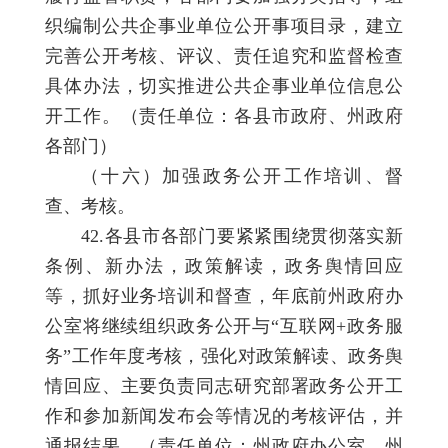
织编制公共企事业单位公开事项目录，建立
完善公开考核、评议、责任追究和监督检查
具体办法，切实推进公共企事业单位信息公
开工作。（责任单位：各县市政府、州政府
各部门）
（十六）加强政务公开工作培训、督
查、考核。
42.各县市各部门要紧紧围绕贯彻落实新
条例、新办法，政策解读，政务舆情回应
等，抓好业务培训和督查，年底前州政府办
公室将继续组织政务公开与“互联网+政务服
务”工作年度考核，强化对政策解读、政务舆
情回应、主要负责同志研究部署政务公开工
作和参加新闻发布会等情况的考核评估，并
通报结果。（责任单位：州政府办公室、州