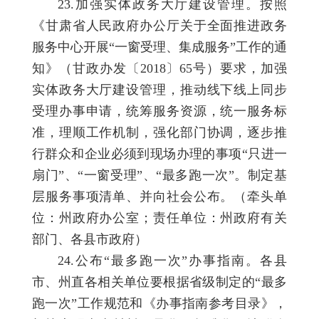
23.加强实体政务大厅建设管理。按照
《甘肃省人民政府办公厅关于全面推进政务
服务中心开展“一窗受理、集成服务”工作的通
知》（甘政办发〔2018〕65号）要求，加强
实体政务大厅建设管理，推动线下线上同步
受理办事申请，统筹服务资源，统一服务标
准，理顺工作机制，强化部门协调，逐步推
行群众和企业必须到现场办理的事项“只进一
扇门”、“一窗受理”、“最多跑一次”。制定基
层服务事项清单、并向社会公布。（牵头单
位：州政府办公室；责任单位：州政府有关
部门、各县市政府）
24.公布“最多跑一次”办事指南。各县
市、州直各相关单位要根据省级制定的“最多
跑一次”工作规范和《办事指南参考目录》，