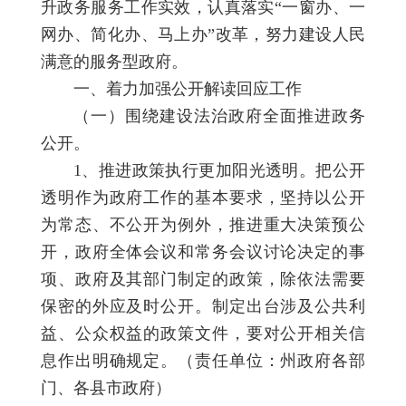
升政务服务工作实效，认真落实“一窗办、一
网办、简化办、马上办”改革，努力建设人民
满意的服务型政府。
一、着力加强公开解读回应工作
（一）围绕建设法治政府全面推进政务
公开。
1、推进政策执行更加阳光透明。把公开
透明作为政府工作的基本要求，坚持以公开
为常态、不公开为例外，推进重大决策预公
开，政府全体会议和常务会议讨论决定的事
项、政府及其部门制定的政策，除依法需要
保密的外应及时公开。制定出台涉及公共利
益、公众权益的政策文件，要对公开相关信
息作出明确规定。（责任单位：州政府各部
门、各县市政府）