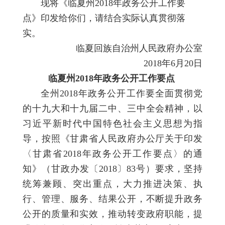
现将《临夏州2018年政务公开工作要
点》印发给你们，请结合实际认真贯彻落
实。
临夏回族自治州人民政府办公室
2018年6月20日
临夏州2018年政务公开工作要点
全州2018年政务公开工作要全面贯彻党
的十九大和十九届二中、三中全会精神，以
习近平新时代中国特色社会主义思想为指
导，按照《甘肃省人民政府办公厅关于印发
〈甘肃省2018年政务公开工作要点〉的通
知》（甘政办发〔2018〕83号）要求，坚持
统筹兼顾、突出重点，大力推进决策、执
行、管理、服务、结果公开，不断提升政务
公开的质量和实效，推动转变政府职能，提