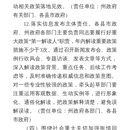
动相关政策落地见效。（责任单位：州政府
有关部门、各县市政府）
12.落实信息发布主体责任。各县市政
府、州政府各部门主要负责同志要履行好重
大政策“第一解读人”职责，年内解读重要政策
措施不少于3次。通过召开新闻发布会、政策
例行吹风会、专题访谈、发表文章等方式，
深入解读政策背景、重点任务、后续工作考
虑等，及时准确传递权威信息和政策意图。
对一些专业性较强的政策，牵头起草部门要
注重运用客观数据、生动实例等，进行形象
化、通俗化解读，把政策解释清楚，避免误
解误读。（责任单位：州政府各部门、各县
市政府）
（四）围绕社会重大关切加强舆情回