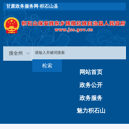
甘肃政务服务网·积石山县
搜全州
网站首页
政务公开
政务服务
魅力积石山