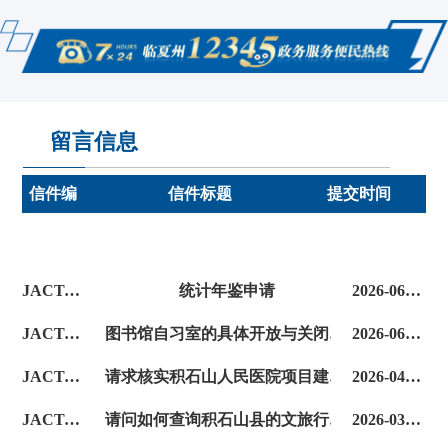
留言信息
信件编
信件标题
提交时间
号
JACT-JSSXZXX2026062700001
统计年鉴申请
2026-06-27
JACT-JSSXZXX2026060800002
图书馆自习室的具体开放与关闭时间
2026-06-08
JACT-JSSXZXX2026041800001
请求核实积石山人民医院项目建设情况
2026-04-18
JACT-JSSXZXX2026030400001
请问如何查询积石山县的文旅行业相关统计数据？
2026-03-04