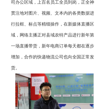
司办公区域，上百名员工全员到岗，正全神
贯注地对图片、视频、文本内的各类数据进
行拉框、标点等精细操作，在新媒体直播区
域，网络主播正对县域农特产品进行新年第
一场直播带货，新年电商订单每天都在逐步
增加，合作的快递物流公司也向全国正常发
货。