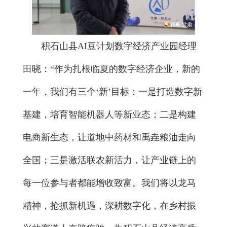
积石山县AI豆计划数字经济产业园经理
田晓：“作为扎根临夏的数字经济企业，新的
一年，我们有三个‘新’目标：一是打造数字新
基建，培育智能机器人等新业态；二是构建
电商新生态，让道地中药材和禹垚粮油走向
全国；三是激活联农新活力，让产业链上的
每一位参与者都能增收致富。我们将以龙马
精神，抢抓新机遇，深耕数字化，在乡村振