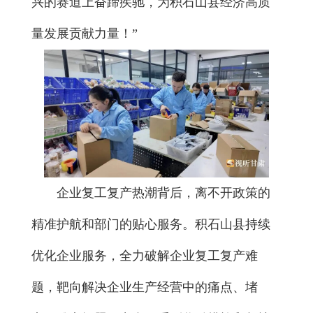
兴的赛道上奋蹄疾驰，为积石山县经济高质
量发展贡献力量！”
企业复工复产热潮背后，离不开政策的
精准护航和部门的贴心服务。积石山县持续
优化企业服务，全力破解企业复工复产难
题，靶向解决企业生产经营中的痛点、堵