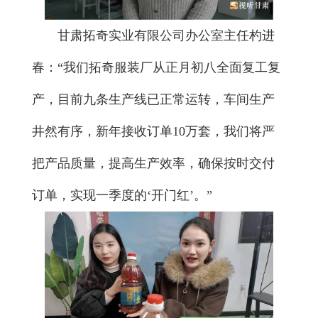
甘肃拓奇实业有限公司办公室主任杓进
春：“我们拓奇服装厂从正月初八全面复工复
产，目前九条生产线已正常运转，车间生产
井然有序，新年接收订单10万套，我们将严
把产品质量，提高生产效率，确保按时交付
订单，实现一季度的‘开门红’。”