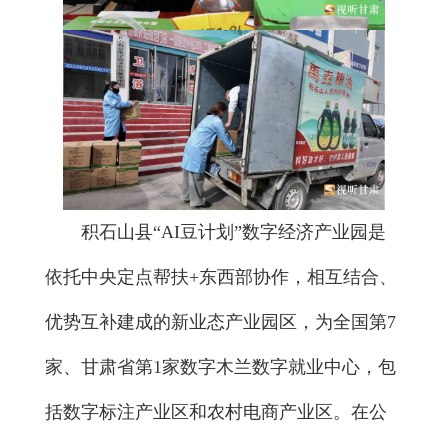
积石山县“AI豆计划”数字经济产业园是
依托中央定点帮扶+东西部协作，相互结合、
优势互补建成的新业态产业园区，为全国第7
家、甘肃省第1家数字木兰数字就业中心，包
括数字标注产业区和农村电商产业区。在公