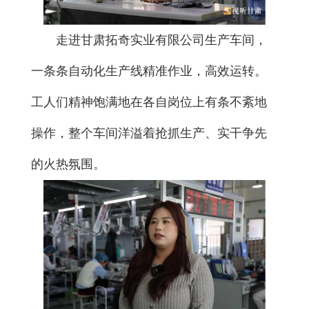
走进甘肃拓奇实业有限公司生产车间，
一条条自动化生产线精准作业，高效运转。
工人们精神饱满地在各自岗位上有条不紊地
操作，整个车间洋溢着抢抓生产、实干争先
的火热氛围。