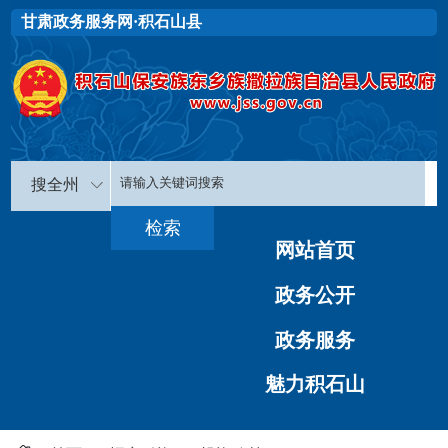
甘肃政务服务网·积石山县
搜全州
网站首页
政务公开
政务服务
魅力积石山