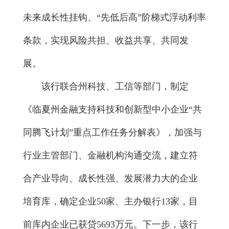
未来成长性挂钩、“先低后高”阶梯式浮动利率
条款，实现风险共担、收益共享、共同发
展。
该行联合州科技、工信等部门，制定
《临夏州金融支持科技和创新型中小企业“共
同腾飞计划”重点工作任务分解表》，加强与
行业主管部门、金融机构沟通交流，建立符
合产业导向、成长性强、发展潜力大的企业
培育库，确定企业50家、主办银行13家，目
前库内企业已获贷5693万元。下一步，该行