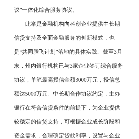
议”一体化综合服务协议。
此举是金融机构向科创企业提供中长期
信贷支持及全面金融服务的创新模式，也
是“共同腾飞计划”落地的具体实践。截至3月
末，州内银行机构已与3家企业签订综合服务
协议，单笔最高授信金额3000万元，授信总
额达5000万元。中长期合作协议约定，主办
银行在符合信贷条件的前提下，为企业提供
较稳定的信贷支持，可根据企业成长阶段和
资金需求，合理确定贷款利率，设置与企业