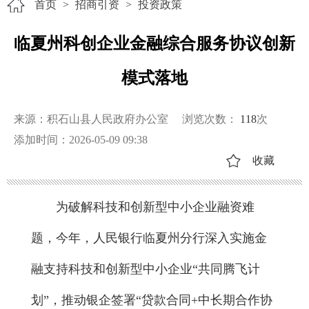
首页
>
招商引资
>
投资政策
临夏州科创企业金融综合服务协议创新
模式落地
来源：积石山县人民政府办公室
浏览次数：
118
次
添加时间：2026-05-09 09:38
收藏
为破解科技和创新型中小企业融资难
题，今年，人民银行临夏州分行深入实施金
融支持科技和创新型中小企业“共同腾飞计
划”，推动银企签署“贷款合同+中长期合作协