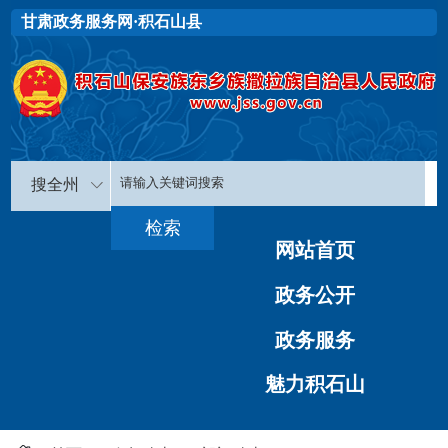
甘肃政务服务网·积石山县
搜全州
网站首页
政务公开
政务服务
魅力积石山