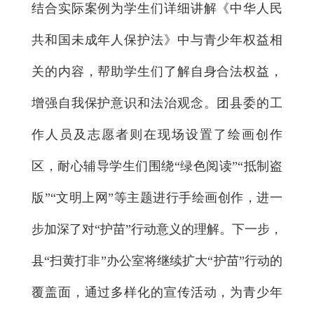
结合实际案例为学生们详细讲解《中华人民
共和国未成年人保护法》中与青少年权益相
关的内容，帮助学生们了解自身合法权益，
增强自我保护意识和法治观念。团县委的工
作人员及志愿者则在现场设置了绘画创作
区，耐心辅导学生们围绕“绿色阅读”“抵制盗
版”“文明上网”等主题进行手绘画创作，进一
步加深了对“护苗”行动意义的理解。下一步，
县“扫黄打非”办公室将继续扩大“护苗”行动的
覆盖面，通过多样化的宣传活动，为青少年