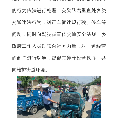
的行为依法进行处理；交警队着重查处各类
交通违法行为，纠正车辆违规行驶、停车等
问题，同时向驾驶员宣传交通安全法规；乡
政府工作人员则联合社区力量，对占道经营
的商户进行劝导，督促其遵守经营秩序，共
同维护街道环境。