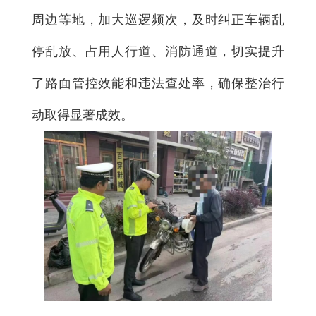
周边等地，加大巡逻频次，及时纠正车辆乱
停乱放、占用人行道、消防通道，切实提升
了路面管控效能和违法查处率，确保整治行
动取得显著成效。