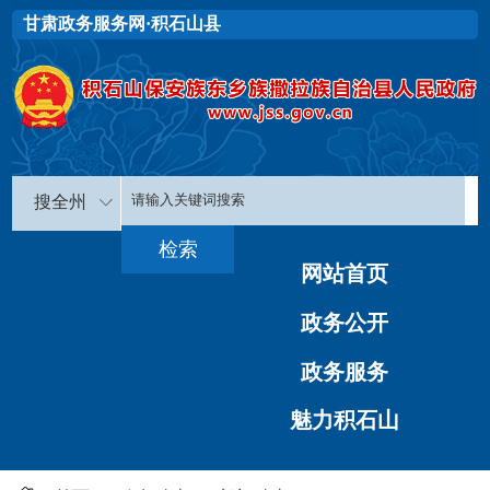
甘肃政务服务网·积石山县
搜全州
网站首页
政务公开
政务服务
魅力积石山