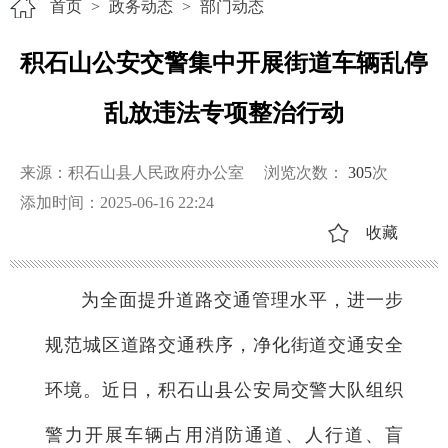
首页
>
政务动态
>
部门动态
积石山公安交警集中开展街道车辆乱停
乱放违法专项整治行动
来源：积石山县人民政府办公室
浏览次数：
305
次
添加时间：2025-06-16 22:24
收藏
为全面提升道路交通管理水平，进一步
规范城区道路交通秩序，净化街道交通安全
环境。近日，积石山县公安局交警大队组织
警力开展车辆占用消防通道、人行道、盲