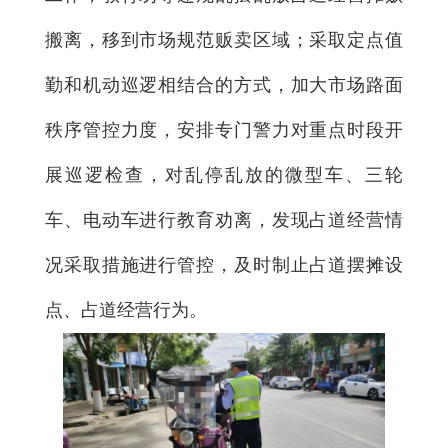
搬离，移到市场规范贩卖区域；采取定点值
勤和机动巡逻相结合的方式，加大市场路面
秩序管控力度，安排专门警力对重点时段开
展巡逻检查，对乱停乱放的微型车、三轮
车、电动车进行教育劝离，发现占道经营情
况采取措施进行管控，及时制止占道摆摊设
点、占道经营行为。