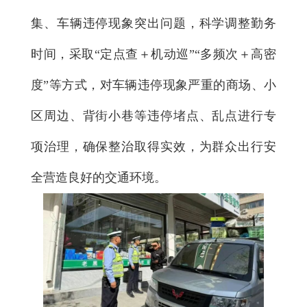
集、车辆违停现象突出问题，科学调整勤务
时间，采取“定点查＋机动巡”“多频次＋高密
度”等方式，对车辆违停现象严重的商场、小
区周边、背街小巷等违停堵点、乱点进行专
项治理，确保整治取得实效，为群众出行安
全营造良好的交通环境。