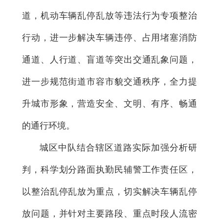
道，机动车辆乱停乱放等违法行为专项整治
行动，进一步解决车辆违停、占用堵塞消防
通道、人行道、盲道等突出交通乱象问题，
进一步规范街道市容市貌交通秩序，全力提
升城市形象，营造安全、文明、有序、畅通
的通行环境。
城区中队结合辖区道路实际加强分析研
判，科学划分路面执勤民辅警工作责任区，
以整治乱停乱放为重点，切实解决车辆乱停
放问题，并针对主要路段、重点时段人流密