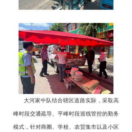
大河家中队结合辖区道路实际，采取高
峰时段交通疏导、平峰时段巡线管控的勤务
模式，针对商圈、学校、农贸集市以及小区