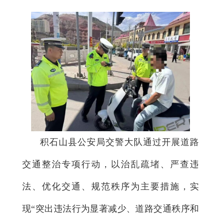
积石山县公安局交警大队通过开展道路
交通整治专项行动，以治乱疏堵、严查违
法、优化交通、规范秩序为主要措施，实
现“突出违法行为显著减少、道路交通秩序和