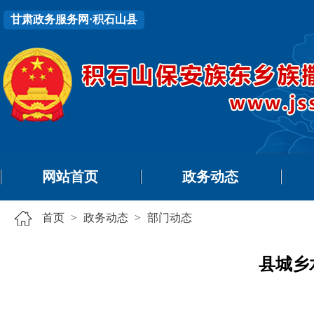
甘肃政务服务网·积石山县
网站首页
政务动态
首页
>
政务动态
>
部门动态
县城乡