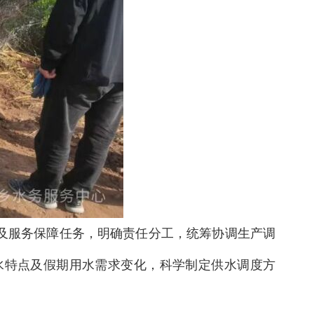
及服务保障任务，明确责任分工，统筹协调生产调
水特点及假期用水需求变化，科学制定供水调度方