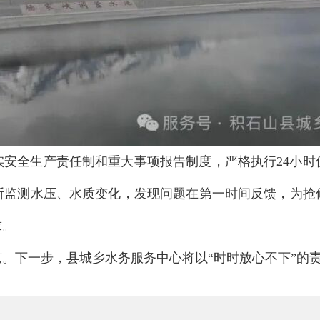
实安全生产责任制和重大事项报告制度，严格执行24小时
间断监测水压、水质变化，发现问题在第一时间反馈，为抢
求。
。下一步，县城乡水务服务中心将以“时时放心不下”的责