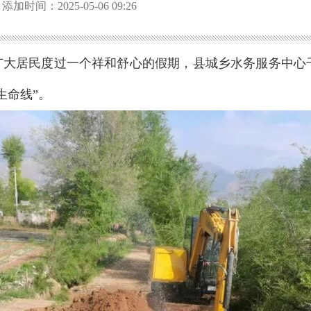
添加时间：2025-05-06 09:26
障广大居民度过一个祥和舒心的假期，县城乡水务服务中心
生命线”。