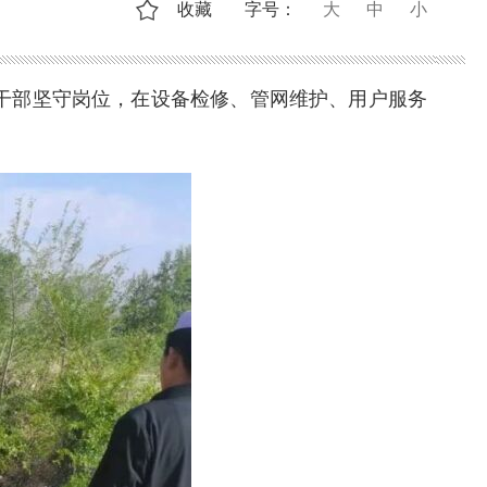
收藏
字号：
大
中
小
干部坚守岗位，在设备检修、管网维护、用户服务