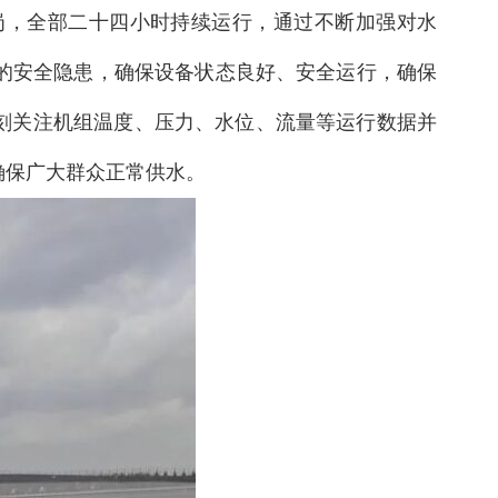
岗，全部二十四小时持续运行，通过不断加强对水
的安全隐患，确保设备状态良好、安全运行，确保
刻关注机组温度、压力、水位、流量等运行数据并
确保广大群众正常供水。