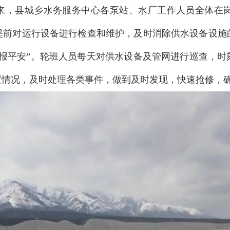
以来，县城乡水务服务中心各泵站、水厂工作人员全体在
提前对运行设备进行检查和维护，及时消除供水设备设施
事报平安”。轮班人员每天对供水设备及管网进行巡查，时
置情况，及时处理各类事件，做到及时发现，快速抢修，