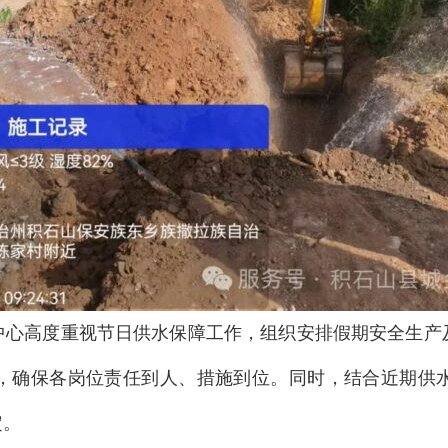
中心高度重视节日供水保障工作，组织安排假期安全生产
，确保各岗位责任到人、措施到位。同时，结合近期供
定。