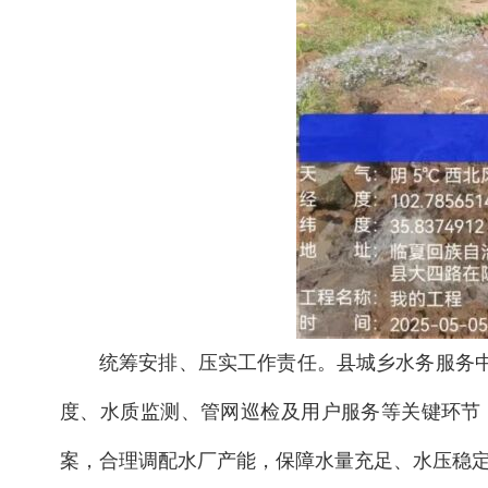
统筹安排、压实工作责任。县城乡水务服务
度、水质监测、管网巡检及用户服务等关键环节
案，合理调配水厂产能，保障水量充足、水压稳