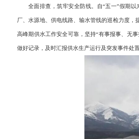
全面排查，筑牢安全防线。自“五一”假期
厂、水源地、供电线路、输水管线的巡检力度，
高峰期供水工作安全可靠，坚持“有事报事、无
做好记录，及时汇报供水生产运行及突发事件处