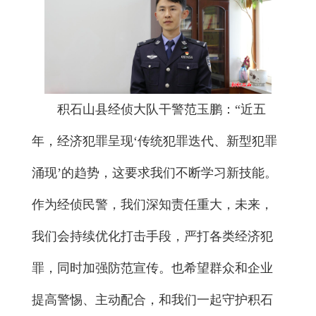
积石山县经侦大队干警范玉鹏：“近五
年，经济犯罪呈现‘传统犯罪迭代、新型犯罪
涌现’的趋势，这要求我们不断学习新技能。
作为经侦民警，我们深知责任重大，未来，
我们会持续优化打击手段，严打各类经济犯
罪，同时加强防范宣传。也希望群众和企业
提高警惕、主动配合，和我们一起守护积石