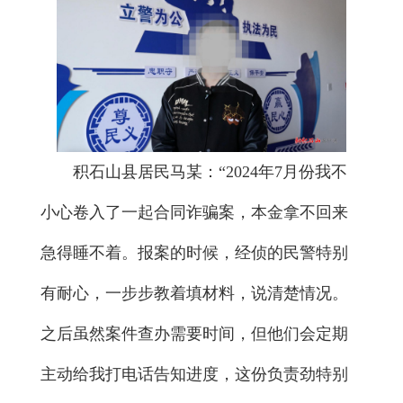
积石山县居民马某：“2024年7月份我不
小心卷入了一起合同诈骗案，本金拿不回来
急得睡不着。报案的时候，经侦的民警特别
有耐心，一步步教着填材料，说清楚情况。
之后虽然案件查办需要时间，但他们会定期
主动给我打电话告知进度，这份负责劲特别