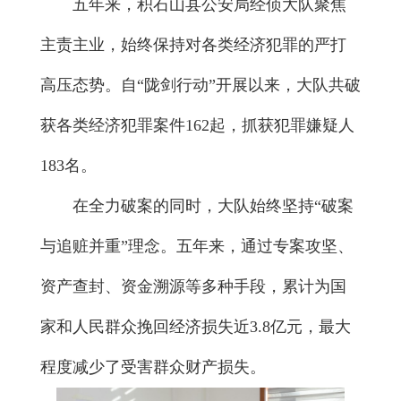
五年来，积石山县公安局经侦大队聚焦
主责主业，始终保持对各类经济犯罪的严打
高压态势。自“陇剑行动”开展以来，大队共破
获各类经济犯罪案件162起，抓获犯罪嫌疑人
183名。
在全力破案的同时，大队始终坚持“破案
与追赃并重”理念。五年来，通过专案攻坚、
资产查封、资金溯源等多种手段，累计为国
家和人民群众挽回经济损失近3.8亿元，最大
程度减少了受害群众财产损失。