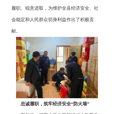
履职、锐意进取，为维护全县经济安全、社
会稳定和人民群众切身利益作出了积极贡
献。
忠诚履职，筑牢经济安全“防火墙”