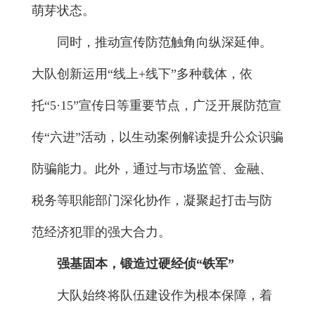
萌芽状态。
同时，推动宣传防范触角向纵深延伸。
大队创新运用“线上+线下”多种载体，依
托“5·15”宣传日等重要节点，广泛开展防范宣
传“六进”活动，以生动案例解读提升公众识骗
防骗能力。此外，通过与市场监管、金融、
税务等职能部门深化协作，凝聚起打击与防
范经济犯罪的强大合力。
强基固本，锻造过硬经侦“铁军”
大队始终将队伍建设作为根本保障，着