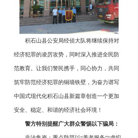
积石山县公安局经侦大队将继续保持对
经济犯罪的凌厉攻势，同时深入推进全民防
范教育。让我们警民携手，同心协力，共同
筑牢防范经济犯罪的铜墙铁壁，为奋力谱写
中国式现代化积石山县新篇章创造一个更加
安全、稳定、和谐的经济社会环境！
警方特别提醒广大群众警惕以下骗局：
非法集资：重点防范以“养老服务”“虚拟