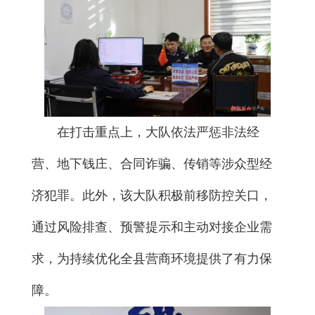
在打击重点上，大队依法严惩非法经
营、地下钱庄、合同诈骗、传销等涉众型经
济犯罪。此外，该大队积极前移防控关口，
通过风险排查、预警提示和主动对接企业需
求，为持续优化全县营商环境提供了有力保
障。