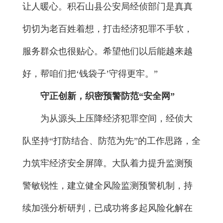
让人暖心。积石山县公安局经侦部门是真真
切切为老百姓着想，打击经济犯罪不手软，
服务群众也很贴心。希望他们以后能越来越
好，帮咱们把‘钱袋子’守得更牢。”
守正创新，织密预警防范“安全网”
为从源头上压降经济犯罪空间，经侦大
队坚持“打防结合、防范为先”的工作思路，全
力筑牢经济安全屏障。大队着力提升监测预
警敏锐性，建立健全风险监测预警机制，持
续加强分析研判，已成功将多起风险化解在