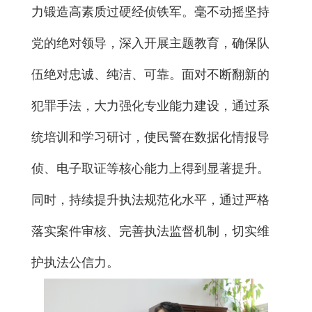
力锻造高素质过硬经侦铁军。毫不动摇坚持
党的绝对领导，深入开展主题教育，确保队
伍绝对忠诚、纯洁、可靠。面对不断翻新的
犯罪手法，大力强化专业能力建设，通过系
统培训和学习研讨，使民警在数据化情报导
侦、电子取证等核心能力上得到显著提升。
同时，持续提升执法规范化水平，通过严格
落实案件审核、完善执法监督机制，切实维
护执法公信力。