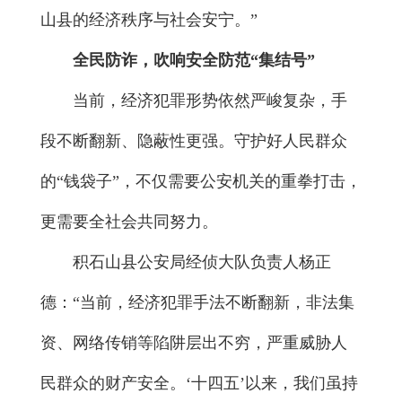
山县的经济秩序与社会安宁。”
全民防诈，吹响安全防范“集结号”
当前，经济犯罪形势依然严峻复杂，手
段不断翻新、隐蔽性更强。守护好人民群众
的“钱袋子”，不仅需要公安机关的重拳打击，
更需要全社会共同努力。
积石山县公安局经侦大队负责人杨正
德：“当前，经济犯罪手法不断翻新，非法集
资、网络传销等陷阱层出不穷，严重威胁人
民群众的财产安全。‘十四五’以来，我们虽持