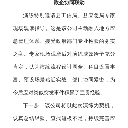
政企协同联动
演练特别邀请县工信局、县应急局专家
现场观摩指导。这是该公司主动融入地方应
急管理体系、接受政府部门专业检验的务实
之举。专家现场观摩后对演练成效给予充分
肯定，认为演练流程设计周全、科目设置丰
富、预设场景贴近实战、部门协同紧密，为
今后应对类似突发事件积累了宝贵经验。
下一步，该公司将以此次演练为契机，
认真总结经验、查找短板不足，持续完善应