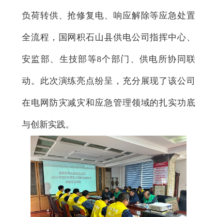
负荷转供、抢修复电、响应解除等应急处置
全流程，国网积石山县供电公司指挥中心、
安监部、生技部等8个部门、供电所协同联
动。此次演练亮点纷呈，充分展现了该公司
在电网防灾减灾和应急管理领域的扎实功底
与创新实践。