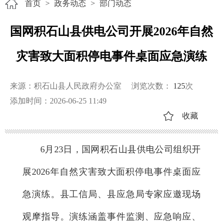
首页
>
政务动态
>
部门动态
国网积石山县供电公司开展2026年自然
灾害致大面积停电事件桌面应急演练
来源：积石山县人民政府办公室
浏览次数：
125
次
添加时间：2026-06-25 11:49
收藏
6月23日，国网积石山县供电公司组织开
展2026年自然灾害致大面积停电事件桌面应
急演练。县工信局、县应急局专家应邀现场
观摩指导。演练涵盖事件监测、应急响应、