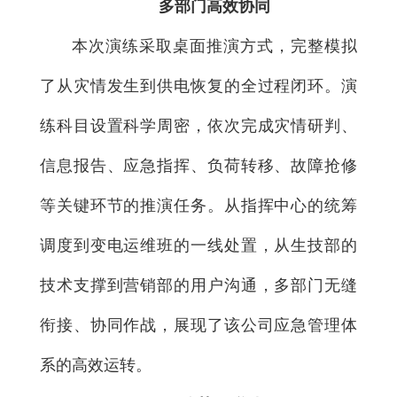
多部门高效协同
本次演练采取桌面推演方式，完整模拟
了从灾情发生到供电恢复的全过程闭环。演
练科目设置科学周密，依次完成灾情研判、
信息报告、应急指挥、负荷转移、故障抢修
等关键环节的推演任务。从指挥中心的统筹
调度到变电运维班的一线处置，从生技部的
技术支撑到营销部的用户沟通，多部门无缝
衔接、协同作战，展现了该公司应急管理体
系的高效运转。