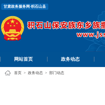
甘肃政务服务网·积石山县
网站首页
政务动态
首页
>
政务动态
>
部门动态