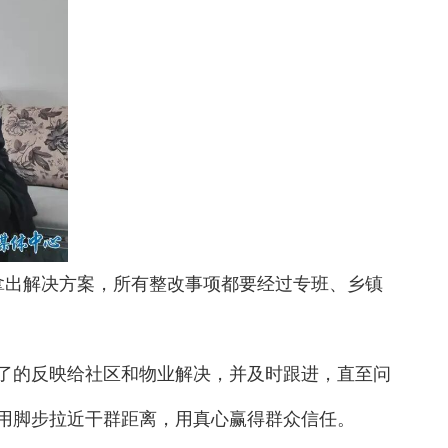
拿出解决方案，所有整改事项都要经过专班、乡镇
了的反映给社区和物业解决，并及时跟进，直至问
用脚步拉近干群距离，用真心赢得群众信任。