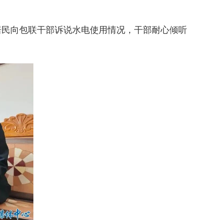
居民向包联干部诉说水电使用情况，干部耐心倾听