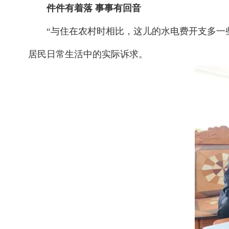
件件有着落 事事有回音
“与住在农村时相比，这儿的水电费开支多一
居民日常生活中的实际诉求。