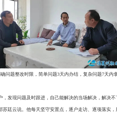
确问题整改时限，简单问题3天内办结，复杂问题7天内
入户，发现问题及时跟进，自己能解决的当场解决，解决不
部苏廷云说。他每天坚守安置点，逐户走访、逐项落实，