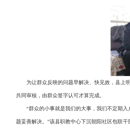
为让群众反映的问题早解决、快见效，县上明
共同审核，由群众签字认可才算完成。
“群众的小事就是我们的大事，我们不定期
题妥善解决。”该县职教中心下沉朝阳社区包联干