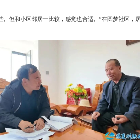
些。但和小区邻居一比较，感觉也合适。”在圆梦社区，