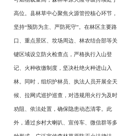
高位。县林草中心聚焦火源管控核心环节，
坚持“预防为主、严防死守”。在林区主要路
口、重点景区、坟场周边、林农结合部等关
键区域设立防火检查点，严格执行入山登
记、火种收缴制度，坚决杜绝火种进山入
林。同时，组织护林员、执法人员开展全天
候、拉网式巡护巡查，对违规用火行为及时
劝阻、依法处置，确保隐患动态清零。此
外，通过乡村大喇叭、宣传车、微信群等多