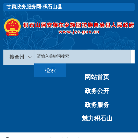
甘肃政务服务网·积石山县
搜全州
网站首页
政务公开
政务服务
魅力积石山