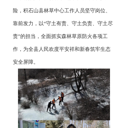
险，积石山县林草中心工作人员坚守岗位、
靠前发力，以“守土有责、守土负责、守土尽
责”的担当，全面抓实森林草原防火各项工
作，为全县人民欢度平安祥和新春筑牢生态
安全屏障。