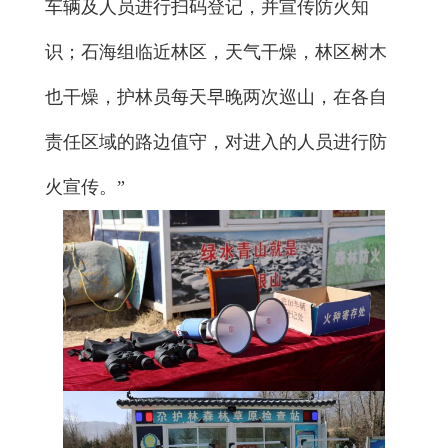
车辆及人员进行扫码登记，并宣传防火知
识；石海组临近林区，天气干燥，林区树木
也干燥，护林员每天早晚两次巡山，在各自
责任区域的路边值守，对进入的人员进行防
火宣传。”