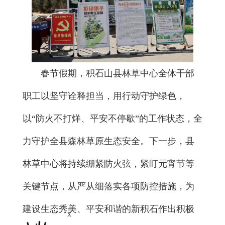
春节假期，积石山县林草中心全体干部
职工以坚守诠释担当，用行动守护绿色，
以“防火不打烊、平安不停歇”的工作状态，全
力守护全县森林草原生态安全。下一步，县
林草中心将持续绷紧防火弦，紧盯元宵节等
关键节点，从严从细落实各项防控措施，为
建设生态秀美、平安和谐的新积石作出积极
x