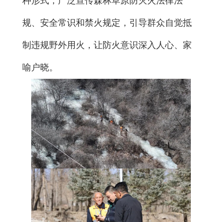
种形式，广泛宣传森林草原防灭火法律法
规、安全常识和禁火规定，引导群众自觉抵
制违规野外用火，让防火意识深入人心、家
喻户晓。