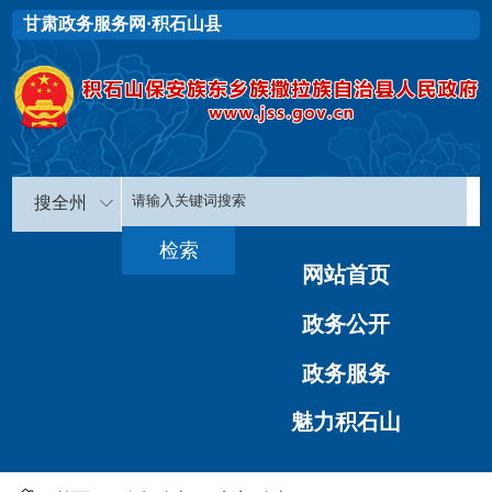
甘肃政务服务网·积石山县
搜全州
网站首页
政务公开
政务服务
魅力积石山