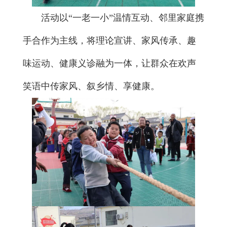
活动以“一老一小”温情互动、邻里家庭携
手合作为主线，将理论宣讲、家风传承、趣
味运动、健康义诊融为一体，让群众在欢声
笑语中传家风、叙乡情、享健康。