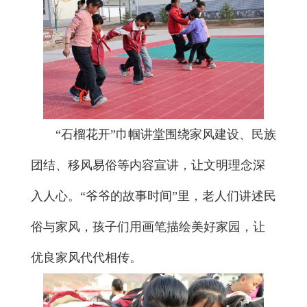
“石榴花开”巾帼讲堂围绕家风建设、民族
团结、移风易俗等内容宣讲，让文明理念深
入人心。“爷爷的故事时间”里，老人们讲述民
俗与家风，孩子们用画笔描绘美好家园，让
优良家风代代相传。