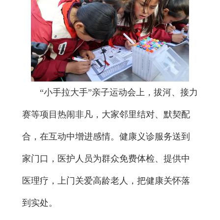
“小手拉大手”亲子运动会上，拔河、接力
赛等项目热闹非凡，大家邻里结对、默契配
合，在互动中增进感情。健康义诊服务送到
家门口，医护人员为群众免费体检、提供中
医理疗，上门关爱高龄老人，把健康关怀落
到实处。